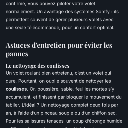
confirmé, vous pouvez piloter votre volet
normalement. Un avantage des systèmes Somfy : ils
permettent souvent de gérer plusieurs volets avec
une seule télécommande, pour un confort optimal.
Astuces d'entretien pour éviter les
pannes
Le nettoyage des coulisses
Un volet roulant bien entretenu, c’est un volet qui
dure. Pourtant, on oublie souvent de nettoyer les
coulisses
. Or, poussière, sable, feuilles mortes s’y
accumulent, et finissent par bloquer le mouvement du
tablier. L’idéal ? Un nettoyage complet deux fois par
an, à l’aide d’un pinceau souple ou d’un chiffon sec.
Pour les salissures tenaces, un coup d’éponge humide