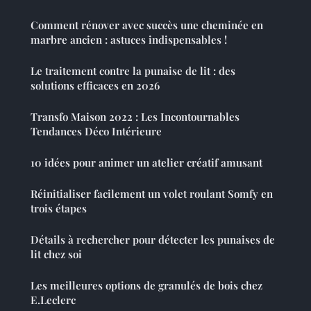
Comment rénover avec succès une cheminée en
marbre ancien : astuces indispensables !
Le traitement contre la punaise de lit : des
solutions efficaces en 2026
Transfo Maison 2022 : Les Incontournables
Tendances Déco Intérieure
10 idées pour animer un atelier créatif amusant
Réinitialiser facilement un volet roulant Somfy en
trois étapes
Détails à rechercher pour détecter les punaises de
lit chez soi
Les meilleures options de granulés de bois chez
E.Leclerc