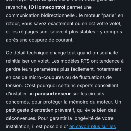
revanche,
IO Homecontrol
permet une
communication bidirectionnelle : le moteur "parle" en
retour, vous savez exactement où en est votre volet,
et les réglages sont souvent plus stables - y compris
après une coupure de courant.
Ce détail technique change tout quand on souhaite
réinitialiser un volet. Les modèles RTS ont tendance à
perdre leurs paramètres plus facilement, notamment
en cas de micro-coupures ou de fluctuations de
tension. C’est pourquoi certains experts conseillent
d’installer un
parasurtenseur
sur les circuits
concernés, pour protéger la mémoire du moteur. Un
petit geste d’entretien préventif, qui évite bien des
déconvenues. Pour garantir la longévité de votre
installation, il est possible d’
en savoir plus sur les