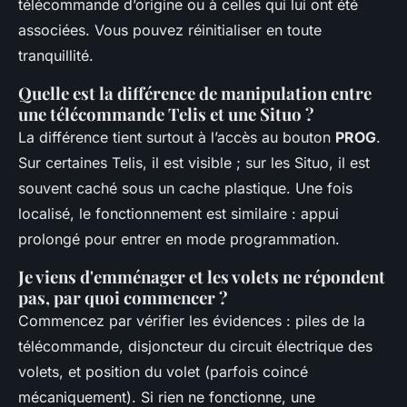
télécommande d’origine ou à celles qui lui ont été
associées. Vous pouvez réinitialiser en toute
tranquillité.
Quelle est la différence de manipulation entre
une télécommande Telis et une Situo ?
La différence tient surtout à l’accès au bouton
PROG
.
Sur certaines Telis, il est visible ; sur les Situo, il est
souvent caché sous un cache plastique. Une fois
localisé, le fonctionnement est similaire : appui
prolongé pour entrer en mode programmation.
Je viens d'emménager et les volets ne répondent
pas, par quoi commencer ?
Commencez par vérifier les évidences : piles de la
télécommande, disjoncteur du circuit électrique des
volets, et position du volet (parfois coincé
mécaniquement). Si rien ne fonctionne, une