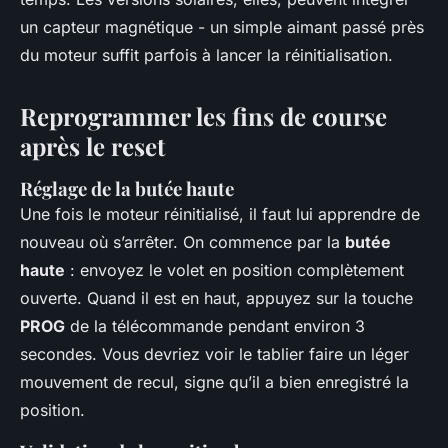
un capteur magnétique - un simple aimant passé près
du moteur suffit parfois à lancer la réinitialisation.
Reprogrammer les fins de course
après le reset
Réglage de la butée haute
Une fois le moteur réinitialisé, il faut lui apprendre de
nouveau où s’arrêter. On commence par la
butée
haute
: envoyez le volet en position complètement
ouverte. Quand il est en haut, appuyez sur la touche
PROG
de la télécommande pendant environ 3
secondes. Vous devriez voir le tablier faire un léger
mouvement de recul, signe qu’il a bien enregistré la
position.