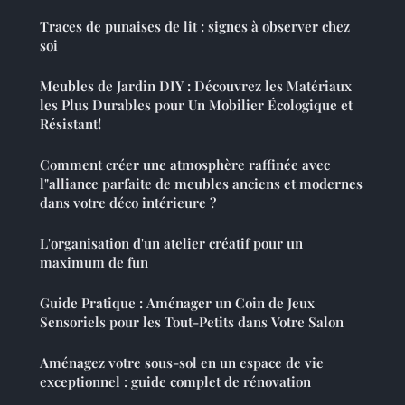
Traces de punaises de lit : signes à observer chez
soi
Meubles de Jardin DIY : Découvrez les Matériaux
les Plus Durables pour Un Mobilier Écologique et
Résistant!
Comment créer une atmosphère raffinée avec
l"alliance parfaite de meubles anciens et modernes
dans votre déco intérieure ?
L'organisation d'un atelier créatif pour un
maximum de fun
Guide Pratique : Aménager un Coin de Jeux
Sensoriels pour les Tout-Petits dans Votre Salon
Aménagez votre sous-sol en un espace de vie
exceptionnel : guide complet de rénovation