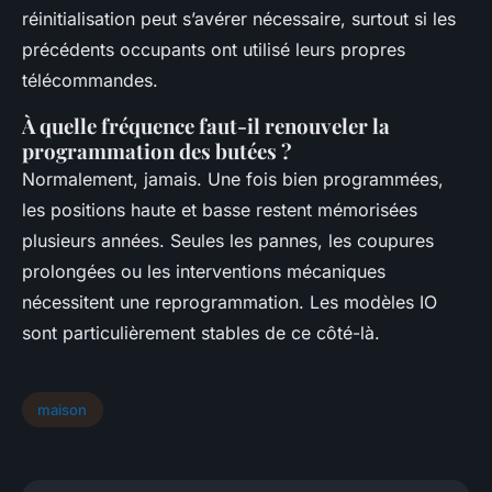
réinitialisation peut s’avérer nécessaire, surtout si les
précédents occupants ont utilisé leurs propres
télécommandes.
À quelle fréquence faut-il renouveler la
programmation des butées ?
Normalement, jamais. Une fois bien programmées,
les positions haute et basse restent mémorisées
plusieurs années. Seules les pannes, les coupures
prolongées ou les interventions mécaniques
nécessitent une reprogrammation. Les modèles IO
sont particulièrement stables de ce côté-là.
maison