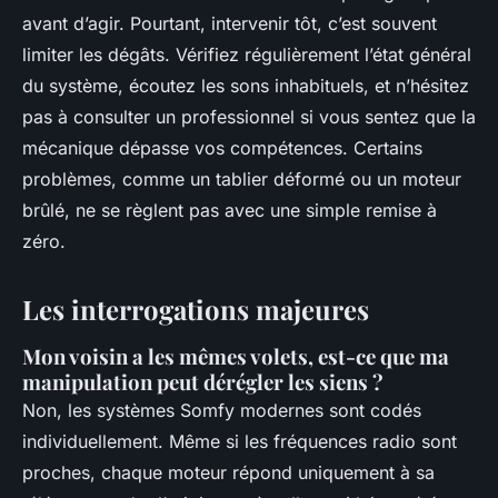
avant d’agir. Pourtant, intervenir tôt, c’est souvent
limiter les dégâts. Vérifiez régulièrement l’état général
du système, écoutez les sons inhabituels, et n’hésitez
pas à consulter un professionnel si vous sentez que la
mécanique dépasse vos compétences. Certains
problèmes, comme un tablier déformé ou un moteur
brûlé, ne se règlent pas avec une simple remise à
zéro.
Les interrogations majeures
Mon voisin a les mêmes volets, est-ce que ma
manipulation peut dérégler les siens ?
Non, les systèmes Somfy modernes sont codés
individuellement. Même si les fréquences radio sont
proches, chaque moteur répond uniquement à sa