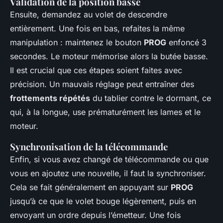
Validation de la position basse
Ensuite, demandez au volet de descendre
entièrement. Une fois en bas, refaites la même
manipulation : maintenez le bouton
PROG
enfoncé 3
secondes. Le moteur mémorise alors la butée basse.
Il est crucial que ces étapes soient faites avec
précision. Un mauvais réglage peut entraîner des
frottements répétés
du tablier contre le dormant, ce
qui, à la longue, use prématurément les lames et le
moteur.
Synchronisation de la télécommande
Enfin, si vous avez changé de télécommande ou que
vous en ajoutez une nouvelle, il faut la synchroniser.
Cela se fait généralement en appuyant sur
PROG
jusqu’à ce que le volet bouge légèrement, puis en
envoyant un ordre depuis l’émetteur. Une fois