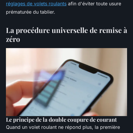
réglages de volets roulants
afin d'éviter toute usure
prématurée du tablier.
La procédure universelle de remise à
zéro
Le principe de la double coupure de courant
Quand un volet roulant ne répond plus, la première