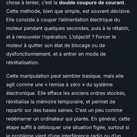
chose à tenter, c’est la
double coupure de courant
.
Cette méthode, bien que simple, est souvent décisive.
Elle consiste à couper l’alimentation électrique du
moteur pendant quelques secondes, puis à la rétablir,
et à renouveler l’opération. L’objectif ? Forcer le
moteur à quitter son état de blocage ou de
dysfonctionnement, et à entrer en mode de
réinitialisation.
Cette manipulation peut sembler basique, mais elle
agit comme une « remise à zéro » du système
électronique. Elle efface les anciens ordres stockés,
réinitialise la mémoire temporaire, et permet de
repartir sur des bases saines. C’est un peu comme
redémarrer un ordinateur qui plante. En général, cette
étape suffit à débloquer une situation figée, surtout si
le problème vient d’une interférence radio ou d’un