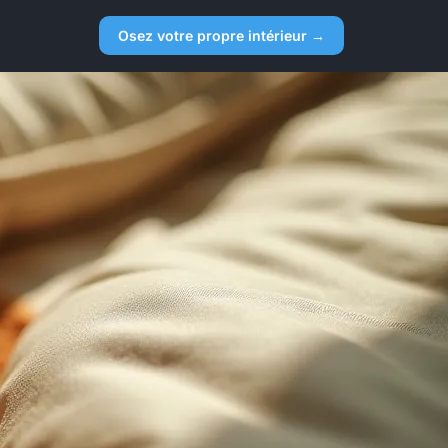
Osez votre propre intérieur →