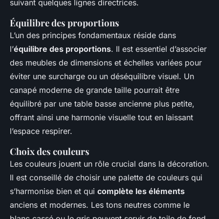
suivant quelques lignes directrices.
Équilibre des proportions
L’un des principes fondamentaux réside dans
l’
équilibre des proportions
. Il est essentiel d’associer
des meubles de dimensions et échelles variées pour
éviter une surcharge ou un déséquilibre visuel. Un
canapé moderne de grande taille pourrait être
équilibré par une table basse ancienne plus petite,
offrant ainsi une harmonie visuelle tout en laissant
l’espace respirer.
Choix des couleurs
Les couleurs jouent un rôle crucial dans la décoration.
Il est conseillé de choisir une palette de couleurs qui
s’harmonise bien et qui
complète les éléments
anciens et modernes. Les tons neutres comme le
blanc cassé ou le gris peuvent servir de toile de fond