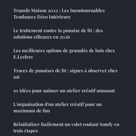
Transfo Maison 2022 : Les Incontournables
Tendances Déco Intérieure
Le traitement contre la punaise de lit : des
solutions efficaces en 2026
Les meilleures options de granulés de bois chez
E.Leclerc
Traces de punaises de lit : signes à observer chez
soi
10 idées pour animer un atelier créatif amusant
L'organisation d'un atelier créatif pour un
maximum de fun
Réinitialiser facilement un volet roulant Somfy en
trois étapes