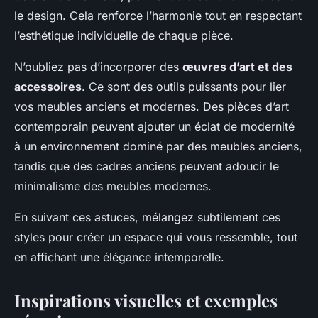
le design. Cela renforce l’harmonie tout en respectant
l’esthétique individuelle de chaque pièce.
N’oubliez pas d’incorporer des
œuvres d’art et des
accessoires
. Ce sont des outils puissants pour lier
vos meubles anciens et modernes. Des pièces d’art
contemporain peuvent ajouter un éclat de modernité
à un environnement dominé par des meubles anciens,
tandis que des cadres anciens peuvent adoucir le
minimalisme des meubles modernes.
En suivant ces astuces, mélangez subtilement ces
styles pour créer un espace qui vous ressemble, tout
en affichant une élégance intemporelle.
Inspirations visuelles et exemples