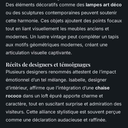
Des éléments décoratifs comme des
lampes art déco
ou des sculptures contemporaines peuvent soutenir
cette harmonie. Ces objets ajoutent des points focaux
tout en liant visuellement les meubles anciens et
modernes. Un lustre vintage peut compléter un tapis
aux motifs géométriques modernes, créant une
articulation visuelle captivante.
Récits de designers et témoignages
Plusieurs designers renommés attestent de l’impact
émotionnel d’un tel mélange. Isabelle, designer
d’intérieur, affirme que l’intégration d’une
chaise
rococo
dans un loft épuré apporte charme et
caractère, tout en suscitant surprise et admiration des
visiteurs. Cette alliance stylistique est souvent perçue
comme une déclaration audacieuse et raffinée.