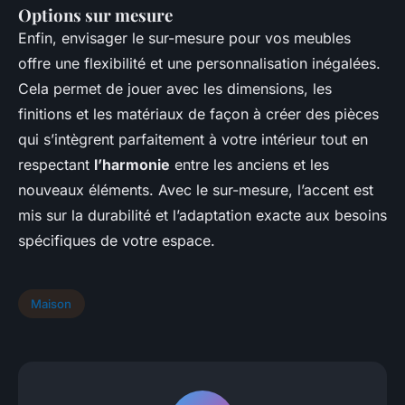
Options sur mesure
Enfin, envisager le sur-mesure pour vos meubles
offre une flexibilité et une personnalisation inégalées.
Cela permet de jouer avec les dimensions, les
finitions et les matériaux de façon à créer des pièces
qui s’intègrent parfaitement à votre intérieur tout en
respectant
l’harmonie
entre les anciens et les
nouveaux éléments. Avec le sur-mesure, l’accent est
mis sur la durabilité et l’adaptation exacte aux besoins
spécifiques de votre espace.
Maison