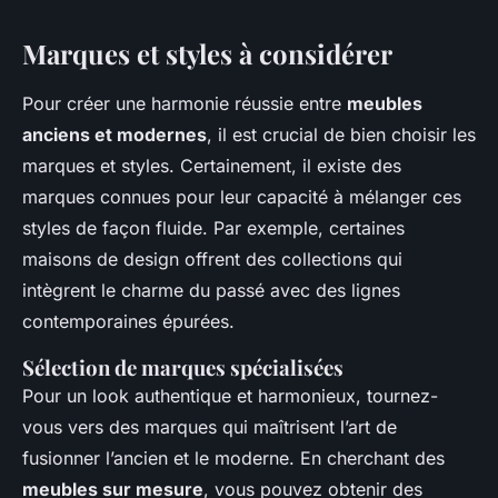
Marques et styles à considérer
Pour créer une harmonie réussie entre
meubles
anciens et modernes
, il est crucial de bien choisir les
marques et styles. Certainement, il existe des
marques connues pour leur capacité à mélanger ces
styles de façon fluide. Par exemple, certaines
maisons de design offrent des collections qui
intègrent le charme du passé avec des lignes
contemporaines épurées.
Sélection de marques spécialisées
Pour un look authentique et harmonieux, tournez-
vous vers des marques qui maîtrisent l’art de
fusionner l’ancien et le moderne. En cherchant des
meubles sur mesure
, vous pouvez obtenir des