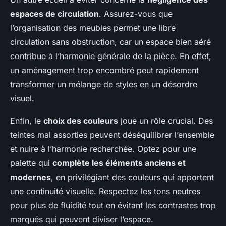
espaces de circulation
. Assurez-vous que
l’organisation des meubles permet une libre
circulation sans obstruction, car un espace bien aéré
contribue à l’harmonie générale de la pièce. En effet,
un aménagement trop encombré peut rapidement
transformer un mélange de styles en un désordre
visuel.
Enfin, le
choix des couleurs
joue un rôle crucial. Des
teintes mal assorties peuvent déséquilibrer l’ensemble
et nuire à l’harmonie recherchée. Optez pour une
palette qui
complète les éléments anciens et
modernes
, en privilégiant des couleurs qui apportent
une continuité visuelle. Respectez les tons neutres
pour plus de fluidité tout en évitant les contrastes trop
marqués qui peuvent diviser l’espace.