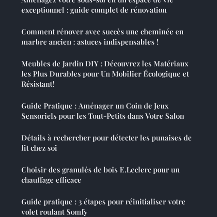
exceptionnel : guide complet de rénovation
Comment rénover avec succès une cheminée en
marbre ancien : astuces indispensables !
Meubles de Jardin DIY : Découvrez les Matériaux
les Plus Durables pour Un Mobilier Écologique et
Résistant!
Guide Pratique : Aménager un Coin de Jeux
Sensoriels pour les Tout-Petits dans Votre Salon
Détails à rechercher pour détecter les punaises de
lit chez soi
Choisir des granulés de bois E.Leclerc pour un
chauffage efficace
Guide pratique : 3 étapes pour réinitialiser votre
volet roulant Somfy