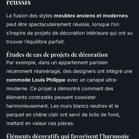
réussis
La fusion des styles
meubles anciens et modernes
peut être spectaculairement réussie, lorsque l’on
s’inspire de projets de décoration intérieure qui ont su
trouver l’équilibre parfait.
Études de cas de projets de décoration
Par exemple, dans un appartement parisien
récemment réaménagé, des designers ont intégré une
commode Louis Philippe
avec un canapé ultra-
moderne. Ce projet a démontré comment des
éléments contrastés peuvent coexister
harmonieusement. Les murs blancs neutres et le
parquet en chêne clair ont servi de toile de fond,
mettant en valeur ces pièces.
Éléments décoratifs qui favorisent l’harmonie