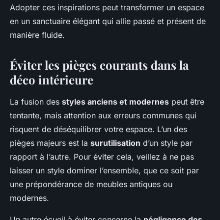
Adopter ces inspirations peut transformer un espace
en un sanctuaire élégant qui allie passé et présent de
manière fluide.
Éviter les pièges courants dans la
déco intérieure
La fusion des
styles anciens et modernes
peut être
tentante, mais attention aux erreurs communes qui
risquent de déséquilibrer votre espace. L’un des
pièges majeurs est la
surutilisation
d’un style par
rapport à l’autre. Pour éviter cela, veillez à ne pas
laisser un style dominer l’ensemble, que ce soit par
une prépondérance de meubles antiques ou
modernes.
Un autre écueil à éviter concerne la
négligence des