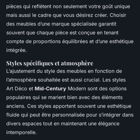
pièces qui reflètent non seulement votre goût unique
mais aussi le cadre que vous désirez créer. Choisir
des meubles d’une marque spécialisée garantit
souvent que chaque pièce est conçue en tenant
compte de proportions équilibrées et d’une esthétique
intégrée.
Styles spécifiques et atmosphère
L’ajustement du style des meubles en fonction de
l’atmosphère souhaitée est aussi crucial. Les styles
Art Déco et
Mid-Century
Modern sont des options
populaires qui se marient bien avec des éléments
anciens. Ces styles apportent souvent une esthétique
fluide qui peut être personnalisée pour s’intégrer dans
divers espaces tout en maintenant une élégance
intemporelle.