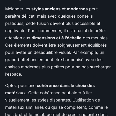
Mélanger les
styles anciens et modernes
peut
paraître délicat, mais avec quelques conseils
pratiques, cette fusion devient plus accessible et
captivante. Pour commencer, il est crucial de prêter
attention aux
dimensions et à l’échelle
des meubles.
Ces éléments doivent être soigneusement équilibrés
pour éviter un déséquilibre visuel. Par exemple, un
grand buffet ancien peut être harmonisé avec des
chaises modernes plus petites pour ne pas surcharger
l’espace.
Optez pour une
cohérence dans le choix des
matériaux
. Cette cohérence peut aider à lier
visuellement les styles disparates. L’utilisation de
matériaux similaires ou qui se complètent, comme le
bois brut et le métal, permet de créer une unité dans