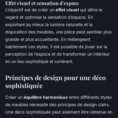
Effet visuel et sensation d’espace
L’objectif est de créer un
effet visuel
qui attire le
regard et optimise la sensation d’espace. En
exploitant au mieux la lumière naturelle et la
disposition des meubles, une pièce peut sembler plus
grande et plus accueillante. En mélangeant
habilement ces styles, il est possible de jouer sur la
perception de l’espace et de transformer un intérieur
en un lieu sophistiqué et cohérent.
Principes de design pour une déco
sophistiquée
Créer un
équilibre harmonieux
entre différents styles
de meubles nécessite des principes de design clairs.
Une déco sophistiquée peut aisément être obtenue en