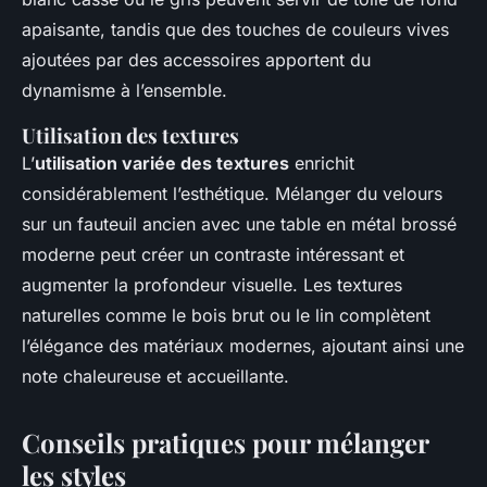
apaisante, tandis que des touches de couleurs vives
ajoutées par des accessoires apportent du
dynamisme à l’ensemble.
Utilisation des textures
L’
utilisation variée des textures
enrichit
considérablement l’esthétique. Mélanger du velours
sur un fauteuil ancien avec une table en métal brossé
moderne peut créer un contraste intéressant et
augmenter la profondeur visuelle. Les textures
naturelles comme le bois brut ou le lin complètent
l’élégance des matériaux modernes, ajoutant ainsi une
note chaleureuse et accueillante.
Conseils pratiques pour mélanger
les styles