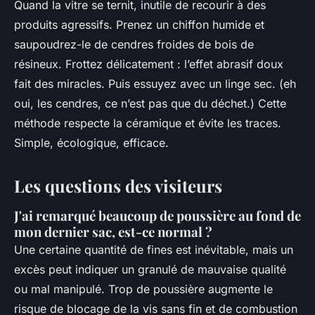
Quand la vitre se ternit, inutile de recourir à des
produits agressifs. Prenez un chiffon humide et
saupoudrez-le de cendres froides de bois de
résineux. Frottez délicatement : l’effet abrasif doux
fait des miracles. Puis essuyez avec un linge sec. (eh
oui, les cendres, ce n’est pas que du déchet.) Cette
méthode respecte la céramique et évite les traces.
Simple, écologique, efficace.
Les questions des visiteurs
J'ai remarqué beaucoup de poussière au fond de
mon dernier sac, est-ce normal ?
Une certaine quantité de fines est inévitable, mais un
excès peut indiquer un granulé de mauvaise qualité
ou mal manipulé. Trop de poussière augmente le
risque de blocage de la vis sans fin et de combustion