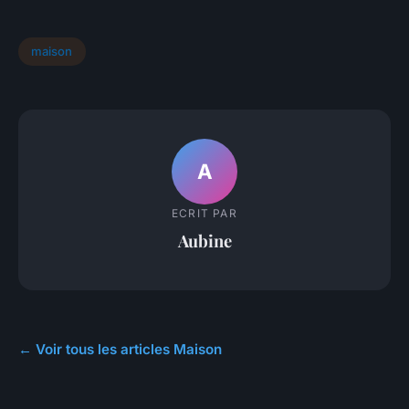
maison
A
ECRIT PAR
Aubine
← Voir tous les articles Maison