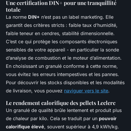
Une certification DIN+ pour une tranquillité
totale
La norme
DIN+
n’est pas un label marketing. Elle
garantit des critères stricts : faible taux d’humidité,
faible teneur en cendres, stabilité dimensionnelle.
C’est ce qui protège les composants électroniques
sensibles de votre appareil - en particulier la sonde
d’analyse de combustion et le moteur d’alimentation.
En choisissant un granulé conforme à cette norme,
vous évitez les erreurs intempestives et les pannes.
Pour découvrir les stocks disponibles et les modalités
de livraison, vous pouvez
naviguer vers le site
.
Le rendement calorifique des pellets Leclerc
Un granulé de qualité brûle lentement et produit plus
de chaleur par kilo. Cela se traduit par un
pouvoir
calorifique élevé
, souvent supérieur à 4,9 kWh/kg.