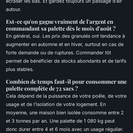
écraser les bas. Et gardez toujours un passage d’air
autour.
Est-ce qu'on gagne vraiment de l'argent en
commandant sa palette dès le mois d'août ?
En général, oui. Les prix des granulés ont tendance à
augmenter en automne et en hiver, surtout en cas de
forte demande ou de ruptures. Commander tôt
permet de bénéficier de stocks abondants et de tarifs
plus stables.
Combien de temps faut-il pour consommer une
palette complète de 72 sacs ?
Cela dépend de la puissance de votre poêle, de votre
usage et de l’isolation de votre logement. En
moyenne, une maison bien isolée consomme entre 2
et 3 tonnes par an. Une palette de 1 080 kg peut
donc durer entre 4 et 6 mois avec un usage régulier.