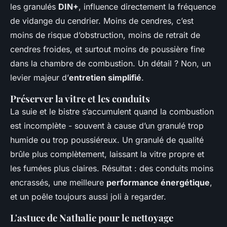
les granulés
DIN+
, influence directement la fréquence
de vidange du cendrier. Moins de cendres, c’est
moins de risque d’obstruction, moins de retrait de
cendres froides, et surtout moins de poussière fine
dans la chambre de combustion. Un détail ? Non, un
levier majeur d’
entretien simplifié
.
Préserver la vitre et les conduits
La suie et le bistre s’accumulent quand la combustion
est incomplète - souvent à cause d’un granulé trop
humide ou trop poussiéreux. Un granulé de qualité
brûle plus complètement, laissant la vitre propre et
les fumées plus claires. Résultat : des conduits moins
encrassés, une meilleure
performance énergétique
,
et un poêle toujours aussi joli à regarder.
L'astuce de Nathalie pour le nettoyage