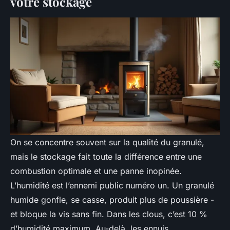
votre stockage
On se concentre souvent sur la qualité du granulé,
mais le stockage fait toute la différence entre une
combustion optimale et une panne inopinée.
L’humidité est l’ennemi public numéro un. Un granulé
humide gonfle, se casse, produit plus de poussière -
et bloque la vis sans fin. Dans les clous, c’est 10 %
d’humidité maximum. Au-delà, les ennuis