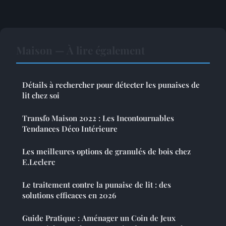
Maison — À lire également
Détails à rechercher pour détecter les punaises de
lit chez soi
Transfo Maison 2022 : Les Incontournables
Tendances Déco Intérieure
Les meilleures options de granulés de bois chez
E.Leclerc
Le traitement contre la punaise de lit : des
solutions efficaces en 2026
Guide Pratique : Aménager un Coin de Jeux