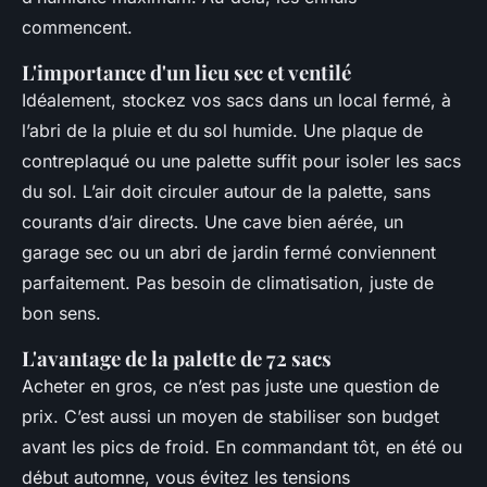
commencent.
L'importance d'un lieu sec et ventilé
Idéalement, stockez vos sacs dans un local fermé, à
l’abri de la pluie et du sol humide. Une plaque de
contreplaqué ou une palette suffit pour isoler les sacs
du sol. L’air doit circuler autour de la palette, sans
courants d’air directs. Une cave bien aérée, un
garage sec ou un abri de jardin fermé conviennent
parfaitement. Pas besoin de climatisation, juste de
bon sens.
L'avantage de la palette de 72 sacs
Acheter en gros, ce n’est pas juste une question de
prix. C’est aussi un moyen de stabiliser son budget
avant les pics de froid. En commandant tôt, en été ou
début automne, vous évitez les tensions