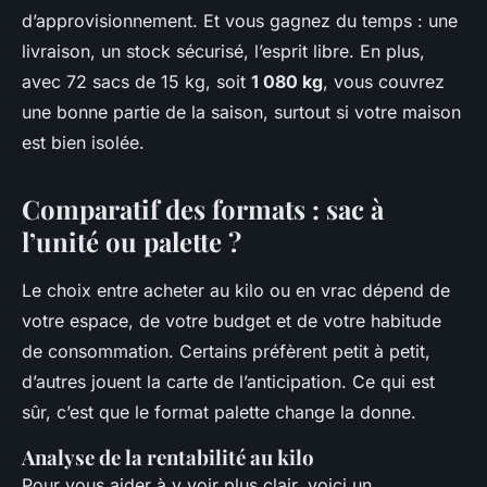
d’approvisionnement. Et vous gagnez du temps : une
livraison, un stock sécurisé, l’esprit libre. En plus,
avec 72 sacs de 15 kg, soit
1 080 kg
, vous couvrez
une bonne partie de la saison, surtout si votre maison
est bien isolée.
Comparatif des formats : sac à
l’unité ou palette ?
Le choix entre acheter au kilo ou en vrac dépend de
votre espace, de votre budget et de votre habitude
de consommation. Certains préfèrent petit à petit,
d’autres jouent la carte de l’anticipation. Ce qui est
sûr, c’est que le format palette change la donne.
Analyse de la rentabilité au kilo
Pour vous aider à y voir plus clair, voici un