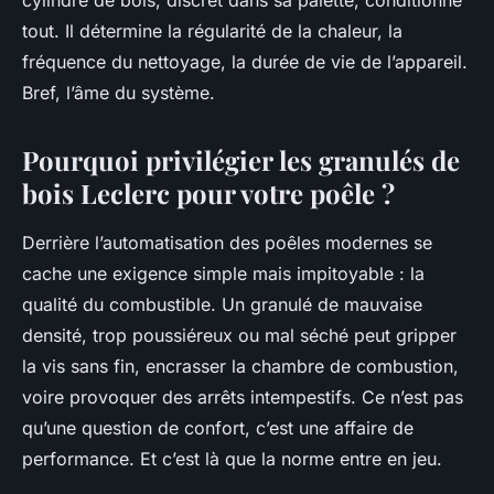
cylindre de bois, discret dans sa palette, conditionne
tout. Il détermine la régularité de la chaleur, la
fréquence du nettoyage, la durée de vie de l’appareil.
Bref, l’âme du système.
Pourquoi privilégier les granulés de
bois Leclerc pour votre poêle ?
Derrière l’automatisation des poêles modernes se
cache une exigence simple mais impitoyable : la
qualité du combustible. Un granulé de mauvaise
densité, trop poussiéreux ou mal séché peut gripper
la vis sans fin, encrasser la chambre de combustion,
voire provoquer des arrêts intempestifs. Ce n’est pas
qu’une question de confort, c’est une affaire de
performance. Et c’est là que la norme entre en jeu.