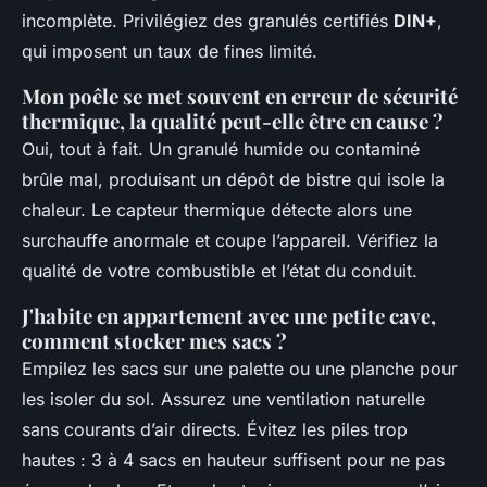
incomplète. Privilégiez des granulés certifiés
DIN+
,
qui imposent un taux de fines limité.
Mon poêle se met souvent en erreur de sécurité
thermique, la qualité peut-elle être en cause ?
Oui, tout à fait. Un granulé humide ou contaminé
brûle mal, produisant un dépôt de bistre qui isole la
chaleur. Le capteur thermique détecte alors une
surchauffe anormale et coupe l’appareil. Vérifiez la
qualité de votre combustible et l’état du conduit.
J'habite en appartement avec une petite cave,
comment stocker mes sacs ?
Empilez les sacs sur une palette ou une planche pour
les isoler du sol. Assurez une ventilation naturelle
sans courants d’air directs. Évitez les piles trop
hautes : 3 à 4 sacs en hauteur suffisent pour ne pas