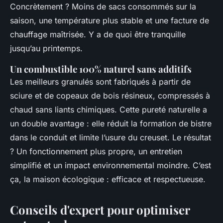
Concrètement ? Moins de sacs consommés sur la
saison, une température plus stable et une facture de
chauffage maîtrisée. Y a de quoi être tranquille
jusqu’au printemps.
Un combustible 100% naturel sans additifs
Les meilleurs granulés sont fabriqués à partir de
sciure et de copeaux de bois résineux, compressés à
chaud sans liants chimiques. Cette pureté naturelle a
un double avantage : elle réduit la formation de bistre
dans le conduit et limite l’usure du creuset. Le résultat
? Un fonctionnement plus propre, un entretien
simplifié et un impact environnemental moindre. C’est
ça, la maison écologique : efficace et respectueuse.
Conseils d'expert pour optimiser