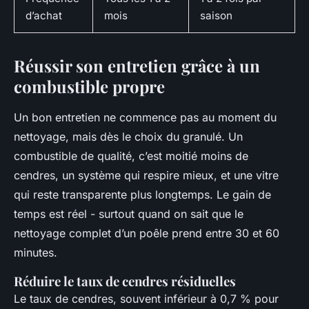
d’achat
mois
saison
Réussir son entretien grâce à un
combustible propre
Un bon entretien ne commence pas au moment du
nettoyage, mais dès le choix du granulé. Un
combustible de qualité, c’est moitié moins de
cendres, un système qui respire mieux, et une vitre
qui reste transparente plus longtemps. Le gain de
temps est réel - surtout quand on sait que le
nettoyage complet d’un poêle prend entre 30 et 60
minutes.
Réduire le taux de cendres résiduelles
Le taux de cendres, souvent inférieur à 0,7 % pour