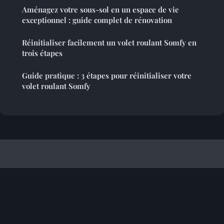
Aménagez votre sous-sol en un espace de vie
exceptionnel : guide complet de rénovation
Réinitialiser facilement un volet roulant Somfy en
trois étapes
Guide pratique : 3 étapes pour réinitialiser votre
volet roulant Somfy
Decoetcreativite
Mentions légales
Contact