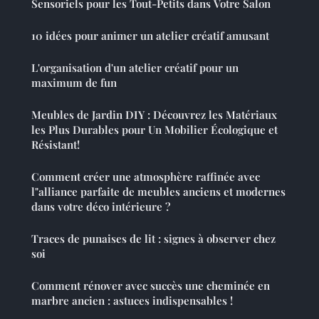
Sensoriels pour les Tout-Petits dans Votre Salon
10 idées pour animer un atelier créatif amusant
L'organisation d'un atelier créatif pour un
maximum de fun
Meubles de Jardin DIY : Découvrez les Matériaux
les Plus Durables pour Un Mobilier Écologique et
Résistant!
Comment créer une atmosphère raffinée avec
l"alliance parfaite de meubles anciens et modernes
dans votre déco intérieure ?
Traces de punaises de lit : signes à observer chez
soi
Comment rénover avec succès une cheminée en
marbre ancien : astuces indispensables !