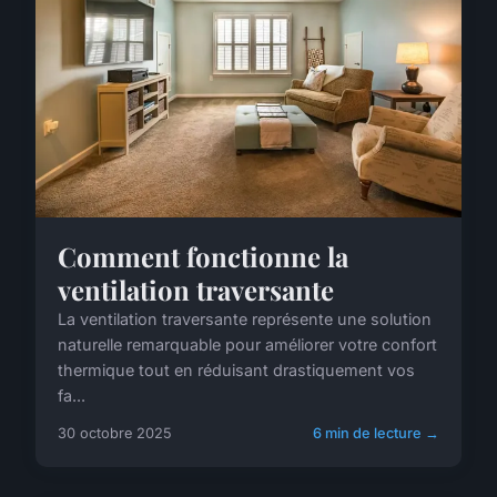
Comment fonctionne la
ventilation traversante
La ventilation traversante représente une solution
naturelle remarquable pour améliorer votre confort
thermique tout en réduisant drastiquement vos
fa...
30 octobre 2025
6 min de lecture →