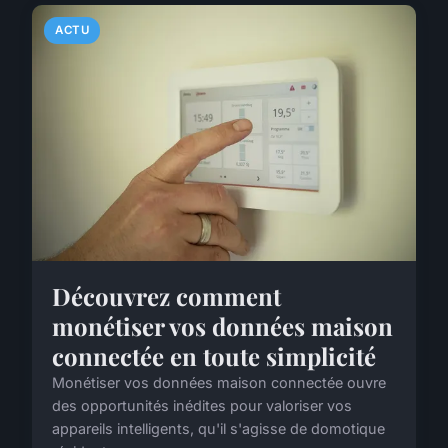
ACTU
Découvrez comment
monétiser vos données maison
connectée en toute simplicité
Monétiser vos données maison connectée ouvre
des opportunités inédites pour valoriser vos
appareils intelligents, qu'il s'agisse de domotique