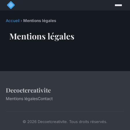
Accueil
›
Mentions légales
Mentions légales
Decoetcreativite
Mentions légales
Contact
© 2026 Decoetcreativite. Tous droits réservés.