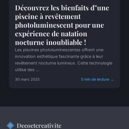
Découvrez les bienfaits d"une
piscine à revêtement
photoluminescent pour une
expérience de natation
nocturne inoubliable !
Les piscines photoluminescentes offrent une
innovation esthétique fascinante grâce à leur
revêtement nocturne lumineux. Cette technologie
utilise des ...
30 mars 2025
5 min de lecture →
Decoetcreativite