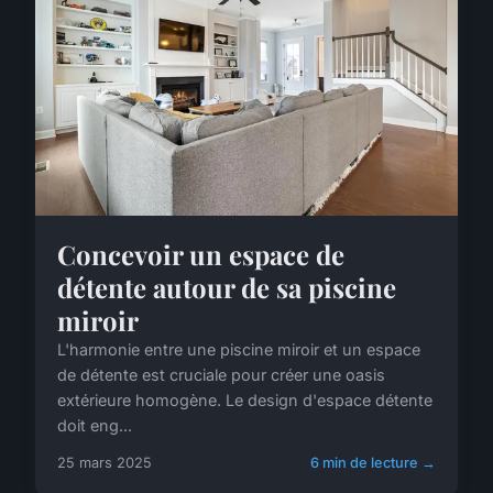
Concevoir un espace de
détente autour de sa piscine
miroir
L'harmonie entre une piscine miroir et un espace
de détente est cruciale pour créer une oasis
extérieure homogène. Le design d'espace détente
doit eng...
25 mars 2025
6 min de lecture →