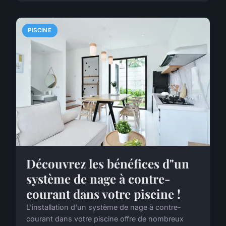
PISCINE
Découvrez les bénéfices d"un
système de nage à contre-
courant dans votre piscine !
L'installation d'un système de nage à contre-
courant dans votre piscine offre de nombreux