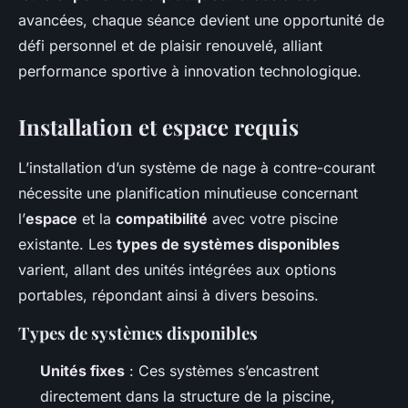
avancées, chaque séance devient une opportunité de
défi personnel et de plaisir renouvelé, alliant
performance sportive à innovation technologique.
Installation et espace requis
L’installation d’un système de nage à contre-courant
nécessite une planification minutieuse concernant
l’
espace
et la
compatibilité
avec votre piscine
existante. Les
types de systèmes disponibles
varient, allant des unités intégrées aux options
portables, répondant ainsi à divers besoins.
Types de systèmes disponibles
Unités fixes
: Ces systèmes s’encastrent
directement dans la structure de la piscine,