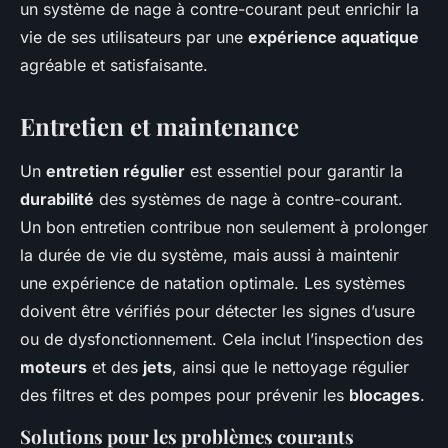
un système de nage à contre-courant peut enrichir la
vie de ses utilisateurs par une
expérience aquatique
agréable et satisfaisante.
Entretien et maintenance
Un
entretien régulier
est essentiel pour garantir la
durabilité
des systèmes de nage à contre-courant.
Un bon entretien contribue non seulement à prolonger
la durée de vie du système, mais aussi à maintenir
une expérience de natation optimale. Les systèmes
doivent être vérifiés pour détecter les signes d’usure
ou de dysfonctionnement. Cela inclut l’inspection des
moteurs
et des
jets
, ainsi que le nettoyage régulier
des filtres et des pompes pour prévenir les
blocages
.
Solutions pour les problèmes courants