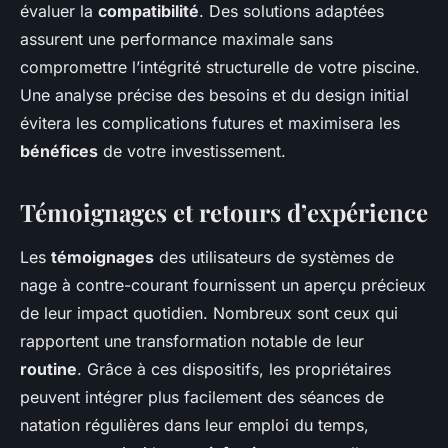
évaluer la
compatibilité
. Des solutions adaptées
assurent une performance maximale sans
compromettre l’intégrité structurelle de votre piscine.
Une analyse précise des besoins et du design initial
évitera les complications futures et maximisera les
bénéfices
de votre investissement.
Témoignages et retours d’expérience
Les
témoignages
des utilisateurs de systèmes de
nage à contre-courant fournissent un aperçu précieux
de leur impact quotidien. Nombreux sont ceux qui
rapportent une transformation notable de leur
routine
. Grâce à ces dispositifs, les propriétaires
peuvent intégrer plus facilement des séances de
natation régulières dans leur emploi du temps,