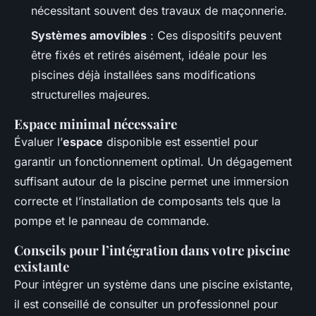
nécessitant souvent des travaux de maçonnerie.
Systèmes amovibles
: Ces dispositifs peuvent
être fixés et retirés aisément, idéale pour les
piscines déjà installées sans modifications
structurelles majeures.
Espace minimal nécessaire
Évaluer l’
espace
disponible est essentiel pour
garantir un fonctionnement optimal. Un dégagement
suffisant autour de la piscine permet une immersion
correcte et l’installation de composants tels que la
pompe et le panneau de commande.
Conseils pour l’intégration dans votre piscine
existante
Pour intégrer un système dans une piscine existante,
il est conseillé de consulter un professionnel pour