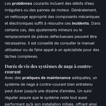
Les
problèmes
courants incluent des débits d’eau
irréguliers ou des pannes de moteur. Généralement,
un nettoyage approprié des composants mécaniques
et électroniques suffit à résoudre ces
incidents
. Dans
certains cas, des ajustements mineurs ou le
remplacement de pièces défectueuses peuvent être
nécessaires. Il est conseillé de consulter le manuel
utilisateur ou de faire appel à un spécialiste pour des
tâches complexes.
Durée de vie des systèmes de nage à contre-
courant
Avec des
pratiques de maintenance
adéquates, un
système de nage à contre-courant bien entretenu
peut durer jusqu’à une dizaine d’années. Un suivi
régulier assure que le système reste tout aussi
performant qu’à son installation initiale, offrant ainsi