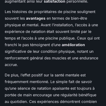
augmentant ainsi leur
satisfaction
personnelle.
Les histoires de propriétaires de piscine soulignent
souvent les
avantages
en termes de bien-être
physique et mental. Avant l’installation, l’accès à une
expérience de natation était souvent limité par le
temps et l’accès à une piscine publique. Ceux qui ont
franchi le pas témoignent d’une
amélioration
significative de leur condition physique, notant un
renforcement général des muscles et une endurance
accrue.
De plus, l’effet positif sur la santé mentale est
fréquemment mentionné. Le simple fait de savoir
qu’une séance de natation apaisante est toujours à
portée de main encourage une régularité bénéfique
au quotidien. Ces expériences démontrent combien