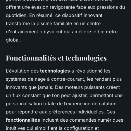
offrant une évasion revigorante face aux pressions du
quotidien. En résumé, ce dispositif innovant
transforme la piscine familiale en un centre
d’entraînement polyvalent qui améliore le bien-être
global.
Fonctionnalités et technologies
L’évolution des
technologies
a révolutionné les
systèmes de nage à contre-courant, les rendant plus
innovants que jamais. Des moteurs puissants créent
un flux constant que l’on peut ajuster, permettant une
personnalisation totale de l’expérience de natation
pour répondre aux préférences individuelles. Ces
fonctionnalités
incluent des commandes numériques
intuitives qui simplifient la configuration et