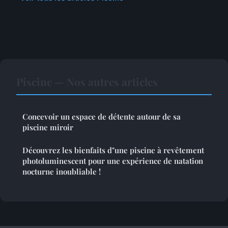
Piscine — Nos autres articles
Concevoir un espace de détente autour de sa
piscine miroir
Découvrez les bienfaits d"une piscine à revêtement
photoluminescent pour une expérience de natation
nocturne inoubliable !