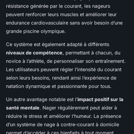
résistance générée par le courant, les nageurs
peuvent renforcer leurs muscles et améliorer leur
endurance cardiovasculaire sans avoir besoin d’une
grande piscine olympique.
Ce système est également adapté à différents
niveaux de compétence
, permettant à chacun, du
novice à l’athlète, de personnaliser son entraînement.
Les utilisateurs peuvent régler l’intensité du courant
selon leurs besoins, rendant ainsi l’expérience de
natation dynamique et passionnante pour tous.
Un autre avantage notable est l’
impact positif sur la
santé mentale
. Nager régulièrement peut aider à
réduire le stress et améliorer l’humeur. La présence
d’un système de nage à contre-courant à domicile
permet d’accéder à ces bienfaits à tout moment,