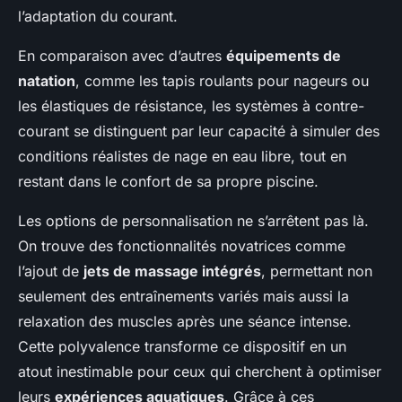
l’adaptation du courant.
En comparaison avec d’autres
équipements de
natation
, comme les tapis roulants pour nageurs ou
les élastiques de résistance, les systèmes à contre-
courant se distinguent par leur capacité à simuler des
conditions réalistes de nage en eau libre, tout en
restant dans le confort de sa propre piscine.
Les options de personnalisation ne s’arrêtent pas là.
On trouve des fonctionnalités novatrices comme
l’ajout de
jets de massage intégrés
, permettant non
seulement des entraînements variés mais aussi la
relaxation des muscles après une séance intense.
Cette polyvalence transforme ce dispositif en un
atout inestimable pour ceux qui cherchent à optimiser
leurs
expériences aquatiques
. Grâce à ces