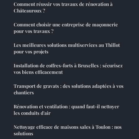
Comment réussir vos travaux de rénovation à
Châteauroux ?
Comment choisir une entreprise de maçonnerie
pour vos travaux ?
Les meilleures solutions multiservices au Thillot
pour vos projets
Installation de coffres-forts à Bruxelles : sécurisez
vos biens efficacement
Transport de gravats : des solutions adaptées à vos
chantiers
Rénovation et ventilation : quand faut-il nettoyer
les conduits d'air
Nettoyage efficace de maisons sales à Toulon : nos
solutions