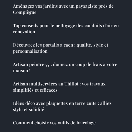
Aménagez vos jardins avec un paysagiste près de
Compiègne
Top conseils pour le nettoyage des conduits d'air en
rénovation
Découvrez les portails à caen : qualité, style et
personnalisation
Artisan peintre 77 : donnez un coup de frais à votre
maison !
Artisan multiservices au Thillot : vos travaux
simplifiés et efficaces
Idées déco avec plaquettes en terre cuite : alliez
style et solidité
Comment choisir vos outils de bricolage