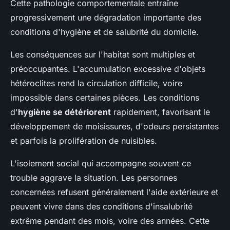
Cette pathologie comportementale entraîne
progressivement une dégradation importante des
conditions d'hygiène et de salubrité du domicile.
Les conséquences sur l'habitat sont multiples et
préoccupantes. L'accumulation excessive d'objets
hétéroclites rend la circulation difficile, voire
impossible dans certaines pièces. Les conditions
d'
hygiène se détériorent
rapidement, favorisant le
développement de moisissures, d'odeurs persistantes
et parfois la prolifération de nuisibles.
L'isolement social qui accompagne souvent ce
trouble aggrave la situation. Les personnes
concernées refusent généralement l'aide extérieure et
peuvent vivre dans des conditions d'insalubrité
extrême pendant des mois, voire des années. Cette