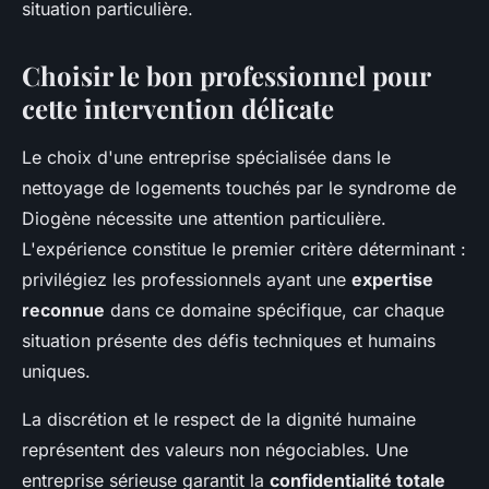
situation particulière.
Choisir le bon professionnel pour
cette intervention délicate
Le choix d'une entreprise spécialisée dans le
nettoyage de logements touchés par le syndrome de
Diogène nécessite une attention particulière.
L'expérience constitue le premier critère déterminant :
privilégiez les professionnels ayant une
expertise
reconnue
dans ce domaine spécifique, car chaque
situation présente des défis techniques et humains
uniques.
La discrétion et le respect de la dignité humaine
représentent des valeurs non négociables. Une
entreprise sérieuse garantit la
confidentialité totale