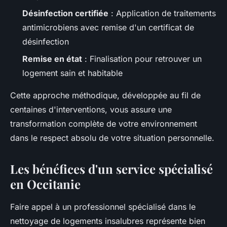
Désinfection certifiée
: Application de traitements
antimicrobiens avec remise d'un certificat de
désinfection
Remise en état
: Finalisation pour retrouver un
logement sain et habitable
Cette approche méthodique, développée au fil de
centaines d'interventions, vous assure une
transformation complète de votre environnement
dans le respect absolu de votre situation personnelle.
Les bénéfices d'un service spécialisé
en Occitanie
Faire appel à un professionnel spécialisé dans le
nettoyage de logements insalubres représente bien