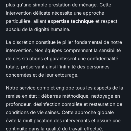
plus qu'une simple prestation de ménage. Cette
intervention délicate nécessite une approche
particulière, alliant
expertise technique
et respect
absolu de la dignité humaine.
La discrétion constitue le pilier fondamental de notre
intervention. Nos équipes comprennent la sensibilité
de ces situations et garantissent une confidentialité
totale, préservant ainsi l'intimité des personnes
concernées et de leur entourage.
Notre service complet englobe tous les aspects de la
remise en état : débarras méthodique, nettoyage en
profondeur, désinfection complète et restauration de
conditions de vie saines. Cette approche globale
évite la multiplication des intervenants et assure une
continuité dans la qualité du travail effectué.