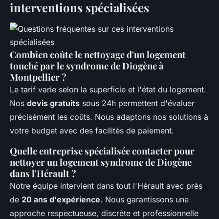
interventions spécialisées
Combien coûte le nettoyage d'un logement
touché par le syndrome de Diogène à
Montpellier ?
Le tarif varie selon la superficie et l'état du logement.
Nos
devis gratuits
sous 24h permettent d'évaluer
précisément les coûts. Nous adaptons nos solutions à
votre budget avec des facilités de paiement.
Quelle entreprise spécialisée contacter pour
nettoyer un logement syndrome de Diogène
dans l'Hérault ?
Notre équipe intervient dans tout l'Hérault avec près
de
20 ans d'expérience
. Nous garantissons une
approche respectueuse, discrète et professionnelle