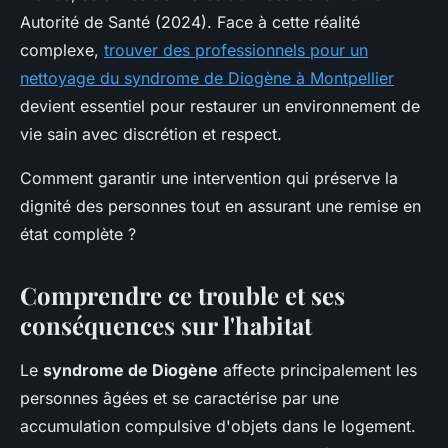
Autorité de Santé (2024). Face à cette réalité
complexe,
trouver des professionnels pour un
nettoyage du syndrome de Diogène à Montpellier
devient essentiel pour restaurer un environnement de
vie sain avec discrétion et respect.
Comment garantir une intervention qui préserve la
dignité des personnes tout en assurant une remise en
état complète ?
Comprendre ce trouble et ses
conséquences sur l'habitat
Le
syndrome de Diogène
affecte principalement les
personnes âgées et se caractérise par une
accumulation compulsive d'objets dans le logement.