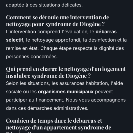
adaptée à ces situations délicates.
Comment se déroule une intervention de
nettoyage pour syndrome de Diogène ?
L'intervention comprend l'évaluation, le
débarras
sélectif
, le nettoyage approfondi, la désinfection et la
remise en état. Chaque étape respecte la dignité des
personnes concernées.
Qui prend en charge le nettoyage d'un logement
insalubre syndrome de Diogène ?
Selon les situations, les assurances habitation, l'aide
sociale ou les
organismes municipaux
peuvent
participer au financement. Nous vous accompagnons
dans ces démarches administratives.
Combien de temps dure le débarras et
nettoyage d'un appartement syndrome de