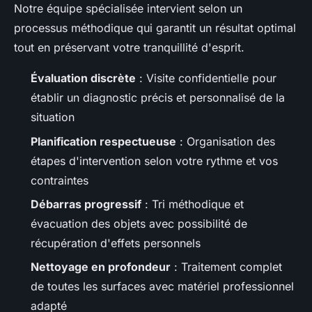
Notre équipe spécialisée intervient selon un
processus méthodique qui garantit un résultat optimal
tout en préservant votre tranquillité d'esprit.
Évaluation discrète
: Visite confidentielle pour
établir un diagnostic précis et personnalisé de la
situation
Planification respectueuse
: Organisation des
étapes d'intervention selon votre rythme et vos
contraintes
Débarras progressif
: Tri méthodique et
évacuation des objets avec possibilité de
récupération d'effets personnels
Nettoyage en profondeur
: Traitement complet
de toutes les surfaces avec matériel professionnel
adapté