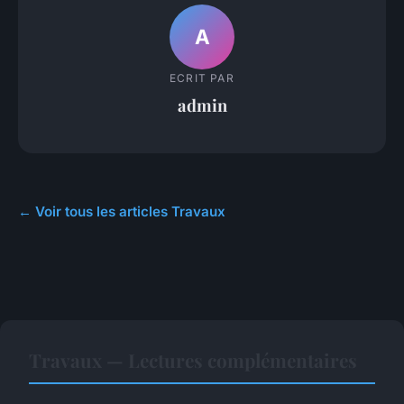
A
ECRIT PAR
admin
← Voir tous les articles Travaux
Travaux — Lectures complémentaires