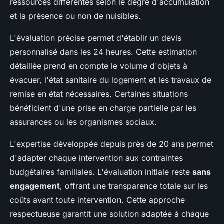
ressources différentes selon le degré d'accumulation
et la présence ou non de nuisibles.
L'évaluation précise permet d'établir un devis
personnalisé dans les 24 heures. Cette estimation
détaillée prend en compte le volume d'objets à
évacuer, l'état sanitaire du logement et les travaux de
remise en état nécessaires. Certaines situations
bénéficient d'une prise en charge partielle par les
assurances ou les organismes sociaux.
L'expertise développée depuis près de 20 ans permet
d'adapter chaque intervention aux contraintes
budgétaires familiales. L'évaluation initiale reste
sans
engagement
, offrant une transparence totale sur les
coûts avant toute intervention. Cette approche
respectueuse garantit une solution adaptée à chaque