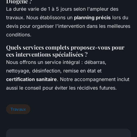
Diogène ?
La durée varie de 1 à 5 jours selon l'ampleur des
travaux. Nous établissons un
planning précis
lors du
devis pour organiser l'intervention dans les meilleures
conditions.
Quels services complets proposez-vous pour
ces interventions spécialisées ?
Nous offrons un service intégral : débarras,
nettoyage, désinfection, remise en état et
certification sanitaire
. Notre accompagnement inclut
aussi le conseil pour éviter les récidives futures.
Travaux