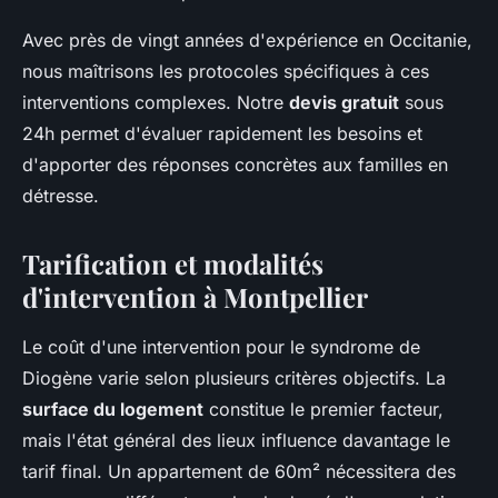
Avec près de vingt années d'expérience en Occitanie,
nous maîtrisons les protocoles spécifiques à ces
interventions complexes. Notre
devis gratuit
sous
24h permet d'évaluer rapidement les besoins et
d'apporter des réponses concrètes aux familles en
détresse.
Tarification et modalités
d'intervention à Montpellier
Le coût d'une intervention pour le syndrome de
Diogène varie selon plusieurs critères objectifs. La
surface du logement
constitue le premier facteur,
mais l'état général des lieux influence davantage le
tarif final. Un appartement de 60m² nécessitera des