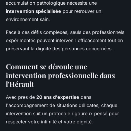
accumulation pathologique nécessite une
intervention spécialisée
pour retrouver un
environnement sain.
Face à ces défis complexes, seuls des professionnels
expérimentés peuvent intervenir efficacement tout en
préservant la dignité des personnes concernées.
Comment se déroule une
intervention professionnelle dans
l'Hérault
Avec près de
20 ans d'expertise
dans
l'accompagnement de situations délicates, chaque
intervention suit un protocole rigoureux pensé pour
respecter votre intimité et votre dignité.