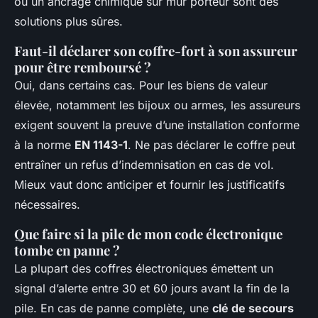
ou un ancrage chimique sur mur porteur sont des
solutions plus sûres.
Faut-il déclarer son coffre-fort à son assureur
pour être remboursé ?
Oui, dans certains cas. Pour les biens de valeur
élevée, notamment les bijoux ou armes, les assureurs
exigent souvent la preuve d’une installation conforme
à la norme
EN 1143-1
. Ne pas déclarer le coffre peut
entraîner un refus d’indemnisation en cas de vol.
Mieux vaut donc anticiper et fournir les justificatifs
nécessaires.
Que faire si la pile de mon code électronique
tombe en panne ?
La plupart des coffres électroniques émettent un
signal d’alerte entre 30 et 60 jours avant la fin de la
pile. En cas de panne complète, une
clé de secours