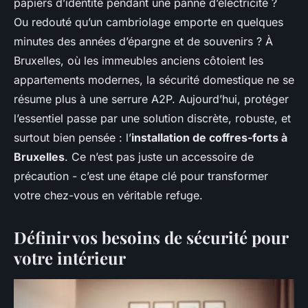
papiers d’identité pendant une panne d’électricité ?
Ou redouté qu’un cambriolage emporte en quelques
minutes des années d’épargne et de souvenirs ? À
Bruxelles, où les immeubles anciens côtoient les
appartements modernes, la sécurité domestique ne se
résume plus à une serrure A2P. Aujourd’hui, protéger
l’essentiel passe par une solution discrète, robuste, et
surtout bien pensée : l’
installation de coffres-forts à
Bruxelles
. Ce n’est pas juste un accessoire de
précaution - c’est une étape clé pour transformer
votre chez-vous en véritable refuge.
Définir vos besoins de sécurité pour
votre intérieur