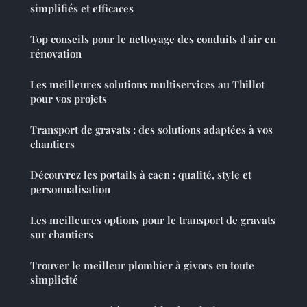
simplifiés et efficaces
Top conseils pour le nettoyage des conduits d'air en
rénovation
Les meilleures solutions multiservices au Thillot
pour vos projets
Transport de gravats : des solutions adaptées à vos
chantiers
Découvrez les portails à caen : qualité, style et
personnalisation
Les meilleures options pour le transport de gravats
sur chantiers
Trouver le meilleur plombier à givors en toute
simplicité