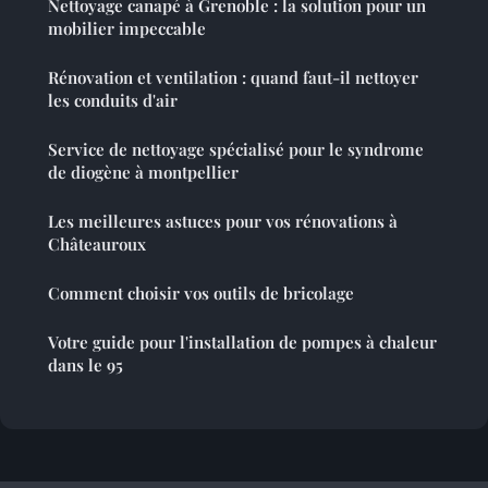
Nettoyage canapé à Grenoble : la solution pour un
mobilier impeccable
Rénovation et ventilation : quand faut-il nettoyer
les conduits d'air
Service de nettoyage spécialisé pour le syndrome
de diogène à montpellier
Les meilleures astuces pour vos rénovations à
Châteauroux
Comment choisir vos outils de bricolage
Votre guide pour l'installation de pompes à chaleur
dans le 95