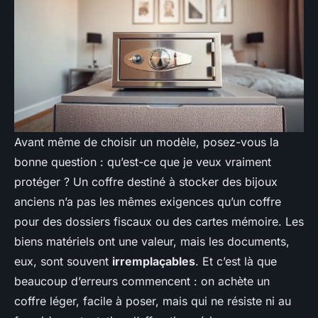
Avant même de choisir un modèle, posez-vous la
bonne question : qu’est-ce que je veux vraiment
protéger ? Un coffre destiné à stocker des bijoux
anciens n’a pas les mêmes exigences qu’un coffre
pour des dossiers fiscaux ou des cartes mémoire. Les
biens matériels ont une valeur, mais les documents,
eux, sont souvent
irremplaçables
. Et c’est là que
beaucoup d’erreurs commencent : on achète un
coffre léger, facile à poser, mais qui ne résiste ni au