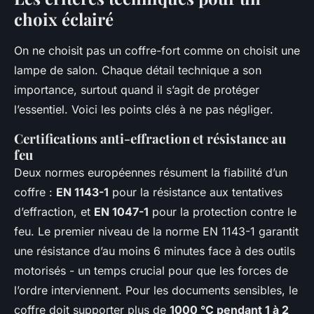
choix éclairé
On ne choisit pas un coffre-fort comme on choisit une
lampe de salon. Chaque détail technique a son
importance, surtout quand il s’agit de protéger
l’essentiel. Voici les points clés à ne pas négliger.
Certifications anti-effraction et résistance au
feu
Deux normes européennes résument la fiabilité d’un
coffre :
EN 1143-1
pour la résistance aux tentatives
d’effraction, et
EN 1047-1
pour la protection contre le
feu. Le premier niveau de la norme EN 1143-1 garantit
une résistance d’au moins 6 minutes face à des outils
motorisés - un temps crucial pour que les forces de
l’ordre interviennent. Pour les documents sensibles, le
coffre doit supporter plus de
1000 °C pendant 1 à 2