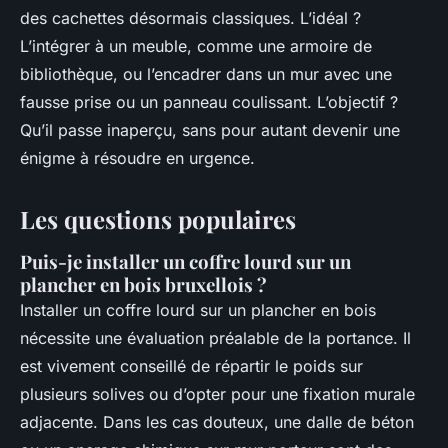
des cachettes désormais classiques. L’idéal ?
L’intégrer à un meuble, comme une armoire de
bibliothèque, ou l’encadrer dans un mur avec une
fausse prise ou un panneau coulissant. L’objectif ?
Qu’il passe inaperçu, sans pour autant devenir une
énigme à résoudre en urgence.
Les questions populaires
Puis-je installer un coffre lourd sur un
plancher en bois bruxellois ?
Installer un coffre lourd sur un plancher en bois
nécessite une évaluation préalable de la portance. Il
est vivement conseillé de répartir le poids sur
plusieurs solives ou d’opter pour une fixation murale
adjacente. Dans les cas douteux, une dalle de béton