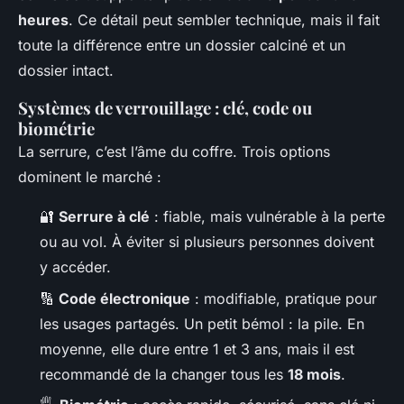
heures
. Ce détail peut sembler technique, mais il fait
toute la différence entre un dossier calciné et un
dossier intact.
Systèmes de verrouillage : clé, code ou
biométrie
La serrure, c’est l’âme du coffre. Trois options
dominent le marché :
🔐
Serrure à clé
: fiable, mais vulnérable à la perte
ou au vol. À éviter si plusieurs personnes doivent
y accéder.
🔢
Code électronique
: modifiable, pratique pour
les usages partagés. Un petit bémol : la pile. En
moyenne, elle dure entre 1 et 3 ans, mais il est
recommandé de la changer tous les
18 mois
.