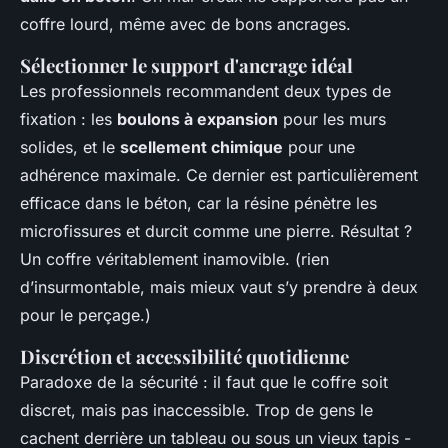
coffre lourd, même avec de bons ancrages.
Sélectionner le support d'ancrage idéal
Les professionnels recommandent deux types de
fixation : les
boulons à expansion
pour les murs
solides, et le
scellement chimique
pour une
adhérence maximale. Ce dernier est particulièrement
efficace dans le béton, car la résine pénètre les
microfissures et durcit comme une pierre. Résultat ?
Un coffre véritablement inamovible. (rien
d’insurmontable, mais mieux vaut s’y prendre à deux
pour le perçage.)
Discrétion et accessibilité quotidienne
Paradoxe de la sécurité : il faut que le coffre soit
discret, mais pas inaccessible. Trop de gens le
cachent derrière un tableau ou sous un vieux tapis -