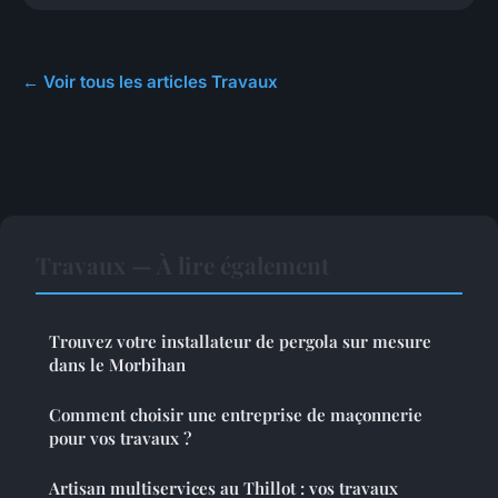
← Voir tous les articles Travaux
Travaux — À lire également
Trouvez votre installateur de pergola sur mesure
dans le Morbihan
Comment choisir une entreprise de maçonnerie
pour vos travaux ?
Artisan multiservices au Thillot : vos travaux