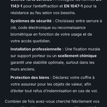
1143-1
pour l’antieffraction et
EN 1047-1
pour la
résistance au feu selon vos besoins.
Systèmes de sécurité
: Choisissez entre serrure à
clé, code électronique ou reconnaissance
biométrique en fonction de votre usage et de
votre accès quotidien.
Installation professionnelle
: Une fixation murale
sur support porteur ou un
scellement chimique
garantit une stabilité optimale, surtout dans les
murs anciens.
Protection des biens
: Déclarez votre coffre à
votre assureur pour les objets de valeur, afin
d’éviter tout refus d’indemnisation en cas de vol.
Combien de fois avez-vous cherché fébrilement vos