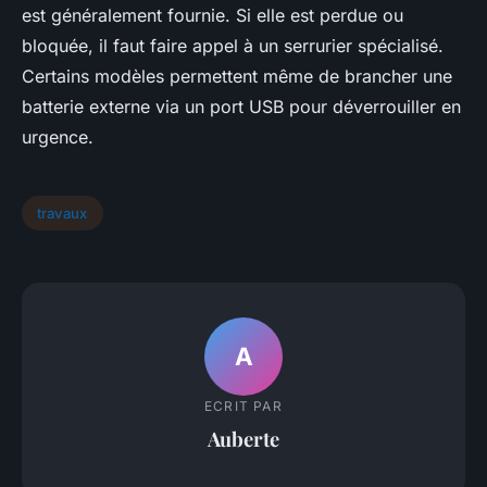
est généralement fournie. Si elle est perdue ou
bloquée, il faut faire appel à un serrurier spécialisé.
Certains modèles permettent même de brancher une
batterie externe via un port USB pour déverrouiller en
urgence.
travaux
A
ECRIT PAR
Auberte