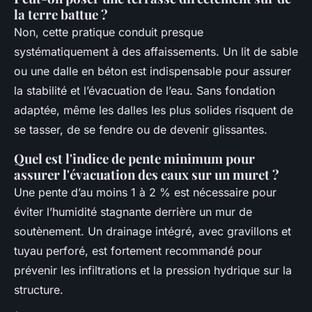
la terre battue ?
Non, cette pratique conduit presque
systématiquement à des affaissements. Un lit de sable
ou une dalle en béton est indispensable pour assurer
la stabilité et l’évacuation de l’eau. Sans fondation
adaptée, même les dalles les plus solides risquent de
se tasser, de se fendre ou de devenir glissantes.
Quel est l'indice de pente minimum pour
assurer l'évacuation des eaux sur un muret ?
Une pente d’au moins 1 à 2 % est nécessaire pour
éviter l’humidité stagnante derrière un mur de
soutènement. Un drainage intégré, avec gravillons et
tuyau perforé, est fortement recommandé pour
prévenir les infiltrations et la pression hydrique sur la
structure.