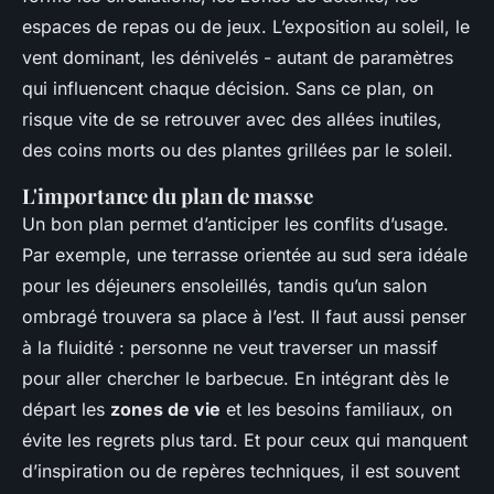
espaces de repas ou de jeux. L’exposition au soleil, le
vent dominant, les dénivelés - autant de paramètres
qui influencent chaque décision. Sans ce plan, on
risque vite de se retrouver avec des allées inutiles,
des coins morts ou des plantes grillées par le soleil.
L'importance du plan de masse
Un bon plan permet d’anticiper les conflits d’usage.
Par exemple, une terrasse orientée au sud sera idéale
pour les déjeuners ensoleillés, tandis qu’un salon
ombragé trouvera sa place à l’est. Il faut aussi penser
à la fluidité : personne ne veut traverser un massif
pour aller chercher le barbecue. En intégrant dès le
départ les
zones de vie
et les besoins familiaux, on
évite les regrets plus tard. Et pour ceux qui manquent
d’inspiration ou de repères techniques, il est souvent