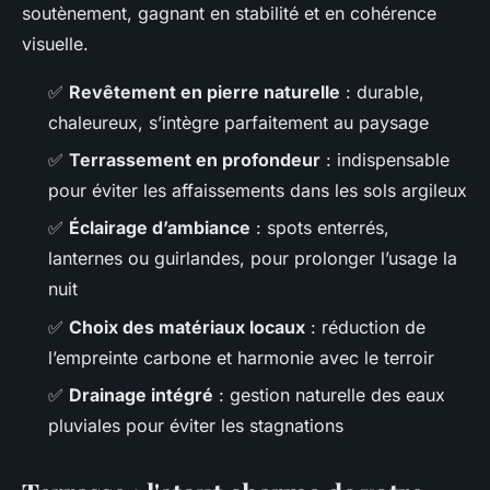
soutènement, gagnant en stabilité et en cohérence
visuelle.
✅
Revêtement en pierre naturelle
: durable,
chaleureux, s’intègre parfaitement au paysage
✅
Terrassement en profondeur
: indispensable
pour éviter les affaissements dans les sols argileux
✅
Éclairage d’ambiance
: spots enterrés,
lanternes ou guirlandes, pour prolonger l’usage la
nuit
✅
Choix des matériaux locaux
: réduction de
l’empreinte carbone et harmonie avec le terroir
✅
Drainage intégré
: gestion naturelle des eaux
pluviales pour éviter les stagnations