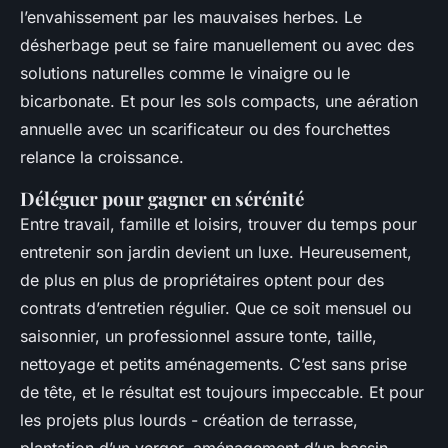
l’envahissement par les mauvaises herbes. Le
désherbage peut se faire manuellement ou avec des
solutions naturelles comme le vinaigre ou le
bicarbonate. Et pour les sols compacts, une aération
annuelle avec un scarificateur ou des fourchettes
relance la croissance.
Déléguer pour gagner en sérénité
Entre travail, famille et loisirs, trouver du temps pour
entretenir son jardin devient un luxe. Heureusement,
de plus en plus de propriétaires optent pour des
contrats d’entretien régulier. Que ce soit mensuel ou
saisonnier, un professionnel assure tonte, taille,
nettoyage et petits aménagements. C’est sans prise
de tête, et le résultat est toujours impeccable. Et pour
les projets plus lourds - création de terrasse,