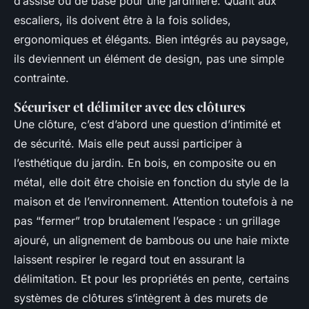
d’assise ou de base pour une jardinière. Quant aux
escaliers, ils doivent être à la fois solides,
ergonomiques et élégants. Bien intégrés au paysage,
ils deviennent un élément de design, pas une simple
contrainte.
Sécuriser et délimiter avec des clôtures
Une clôture, c’est d’abord une question d’intimité et
de sécurité. Mais elle peut aussi participer à
l’esthétique du jardin. En bois, en composite ou en
métal, elle doit être choisie en fonction du style de la
maison et de l’environnement. Attention toutefois à ne
pas “fermer” trop brutalement l’espace : un grillage
ajouré, un alignement de bambous ou une haie mixte
laissent respirer le regard tout en assurant la
délimitation. Et pour les propriétés en pente, certains
systèmes de clôtures s’intègrent à des murets de