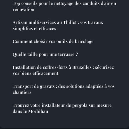
Top conseils pour le nettoyage des conduits d'air en
rénovation
Artisan multiservices au Thillot : vos travaux
simplifiés et efficaces
Comment choisir vos outils de bricolage
Quelle taille pour une terrasse ?
Installation de coffres-forts à Bruxelles : sécurisez
vos biens efficacement
Transport de gravats : des solutions adaptées à vos
chantiers
Trouvez votre installateur de pergola sur mesure
dans le Morbihan