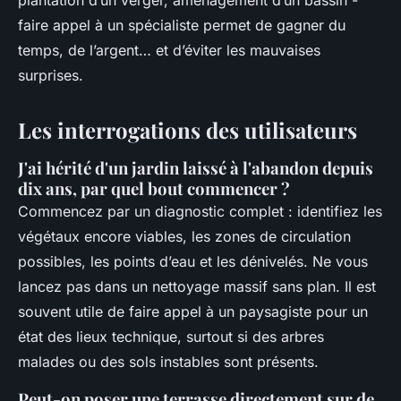
plantation d’un verger, aménagement d’un bassin -
faire appel à un spécialiste permet de gagner du
temps, de l’argent… et d’éviter les mauvaises
surprises.
Les interrogations des utilisateurs
J'ai hérité d'un jardin laissé à l'abandon depuis
dix ans, par quel bout commencer ?
Commencez par un diagnostic complet : identifiez les
végétaux encore viables, les zones de circulation
possibles, les points d’eau et les dénivelés. Ne vous
lancez pas dans un nettoyage massif sans plan. Il est
souvent utile de faire appel à un paysagiste pour un
état des lieux technique, surtout si des arbres
malades ou des sols instables sont présents.
Peut-on poser une terrasse directement sur de