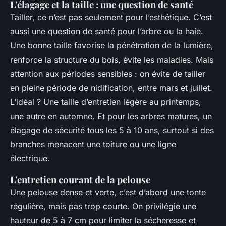
L'élagage et la taille : une question de santé
Tailler, ce n’est pas seulement pour l’esthétique. C’est
aussi une question de santé pour l’arbre ou la haie.
Une bonne taille favorise la pénétration de la lumière,
renforce la structure du bois, évite les maladies. Mais
attention aux périodes sensibles : on évite de tailler
en pleine période de nidification, entre mars et juillet.
L’idéal ? Une taille d’entretien légère au printemps,
une autre en automne. Et pour les arbres matures, un
élagage de sécurité tous les 5 à 10 ans, surtout si des
branches menacent une toiture ou une ligne
électrique.
L'entretien courant de la pelouse
Une pelouse dense et verte, c’est d’abord une tonte
régulière, mais pas trop courte. On privilégie une
hauteur de 5 à 7 cm pour limiter la sécheresse et