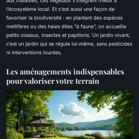
aux maladies, ces végétaux s’intègrent mieux à
l’écosystème local. Et c’est aussi une façon de
favoriser la biodiversité : en plantant des espèces
mellifères ou des haies dites “à faune”, on accueille
petits oiseaux, insectes et papillons. Un jardin vivant,
c’est un jardin qui se régule lui-même, sans pesticides
ni interventions lourdes.
Les aménagements indispensables
pour valoriser votre terrain