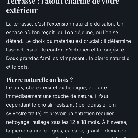
Terrasse : l'atout charme de votre
extérieur
La terrasse, c’est l’extension naturelle du salon. Un
espace où l’on reçoit, où l’on déjeune, où l’on se
détend. Le choix du matériau est crucial : il détermine
l’aspect visuel, le confort d’entretien et la longévité.
Deux grandes familles s’imposent : la pierre naturelle
et le bois.
Pierre naturelle ou bois ?
Le bois, chaleureux et authentique, apporte
immédiatement une touche de nature. Il faut
cependant le choisir résistant (ipé, doussié, pin
sylvestre traité) et prévoir un entretien régulier :
nettoyage, huilage tous les 12 à 18 mois. À l’inverse,
la pierre naturelle - grès, calcaire, granit - demande