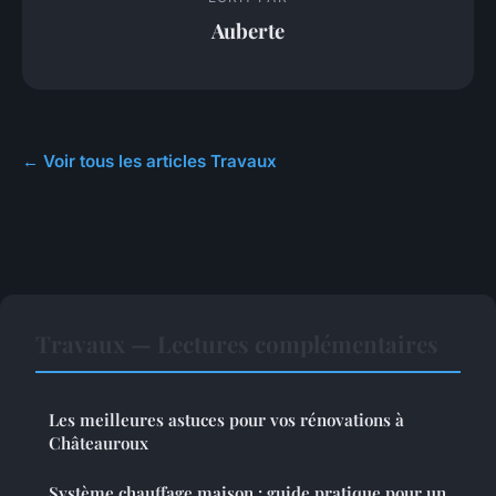
Auberte
← Voir tous les articles Travaux
Travaux — Lectures complémentaires
Les meilleures astuces pour vos rénovations à
Châteauroux
Système chauffage maison : guide pratique pour un