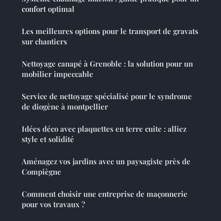
confort optimal
Les meilleures options pour le transport de gravats
sur chantiers
Nettoyage canapé à Grenoble : la solution pour un
mobilier impeccable
Service de nettoyage spécialisé pour le syndrome
de diogène à montpellier
Idées déco avec plaquettes en terre cuite : alliez
style et solidité
Aménagez vos jardins avec un paysagiste près de
Compiègne
Comment choisir une entreprise de maçonnerie
pour vos travaux ?