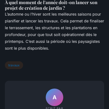
À quel moment de l'année doit-on lancer son
projet de création de jardin ?
L’automne ou l’hiver sont les meilleures saisons pour
planifier et lancer les travaux. Cela permet de finaliser
le terrassement, les structures et les plantations en
profondeur, pour que tout soit opérationnel dès le
printemps. C’est aussi la période où les paysagistes
sont le plus disponibles.
travaux
A
ECRIT PAR