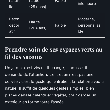
nature
haute
Faible
intemporel
lle
(25+ ans)
Béton
Moderne,
Haute
décor
Faible
personnalisa
(20+ ans)
atif
ble
Prendre soin de ses espaces verts au
fil des saisons
Un jardin, c’est vivant. Il change, il pousse, il
demande de l’attention. L’entretien n’est pas une
corvée : c’est le geste qui entretient la relation avec la
nature. Il suffit de quelques gestes simples, bien
placés dans le calendrier végétal, pour garder un
extérieur en forme toute l’année.