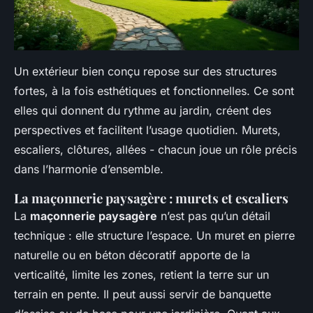
Un extérieur bien conçu repose sur des structures
fortes, à la fois esthétiques et fonctionnelles. Ce sont
elles qui donnent du rythme au jardin, créent des
perspectives et facilitent l’usage quotidien. Murets,
escaliers, clôtures, allées - chacun joue un rôle précis
dans l’harmonie d’ensemble.
La maçonnerie paysagère : murets et escaliers
La
maçonnerie paysagère
n’est pas qu’un détail
technique : elle structure l’espace. Un muret en pierre
naturelle ou en béton décoratif apporte de la
verticalité, limite les zones, retient la terre sur un
terrain en pente. Il peut aussi servir de banquette