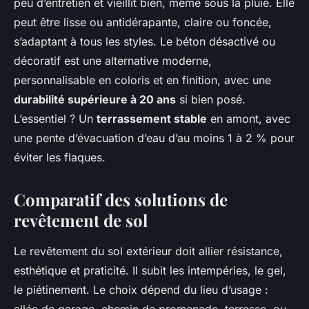
peu d’entretien et vieillit bien, même sous la pluie. Elle
peut être lisse ou antidérapante, claire ou foncée,
s’adaptant à tous les styles. Le béton désactivé ou
décoratif est une alternative moderne,
personnalisable en coloris et en finition, avec une
durabilité supérieure à 20 ans
si bien posé.
L’essentiel ? Un
terrassement stable
en amont, avec
une pente d’évacuation d’eau d’au moins 1 à 2 % pour
éviter les flaques.
Comparatif des solutions de
revêtement de sol
Le revêtement du sol extérieur doit allier résistance,
esthétique et praticité. Il subit les intempéries, le gel,
le piétinement. Le choix dépend du lieu d’usage :