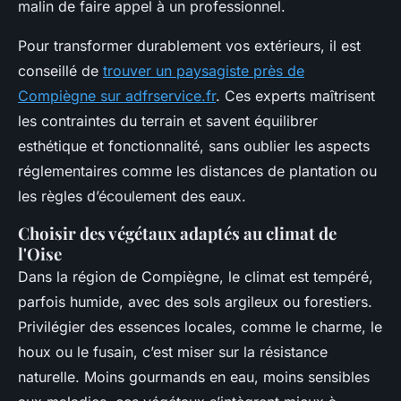
malin de faire appel à un professionnel.
Pour transformer durablement vos extérieurs, il est
conseillé de
trouver un paysagiste près de
Compiègne sur adfrservice.fr
. Ces experts maîtrisent
les contraintes du terrain et savent équilibrer
esthétique et fonctionnalité, sans oublier les aspects
réglementaires comme les distances de plantation ou
les règles d’écoulement des eaux.
Choisir des végétaux adaptés au climat de
l'Oise
Dans la région de Compiègne, le climat est tempéré,
parfois humide, avec des sols argileux ou forestiers.
Privilégier des essences locales, comme le charme, le
houx ou le fusain, c’est miser sur la résistance
naturelle. Moins gourmands en eau, moins sensibles