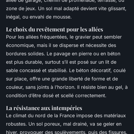
allée de garage, chemin de promenade, terrasse, ou
zone de jeux. Un sol mal adapté devient vite glissant,
inégal, ou envahi de mousse.
Le choix du revêtement pour les allées
Pour les allées fréquentées, le gravier peut sembler
économique, mais il se disperse et nécessite des
bordures solides. Le pavage en pierre ou en béton
est plus durable, surtout s’il est posé sur un lit de
sable concassé et stabilisé. Le béton décoratif, coulé
sur place, offre une grande liberté de forme et de
couleur, sans joints à l’horizon. Il résiste bien au gel, à
condition d’être dosé et scellé correctement.
La résistance aux intempéries
Le climat du nord de la France impose des matériaux
robustes. Un sol poreux, mal drainé, va se geler en
hiver, provoquer des soulèvements, puis des fissures.