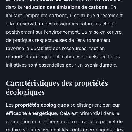
dans la
réduction des émissions de carbone
. En
limitant l’empreinte carbone, il contribue directement
à la préservation des ressources naturelles et agit
positivement sur l’environnement. La mise en œuvre
de pratiques respectueuses de l’environnement
favorise la durabilité des ressources, tout en
répondant aux enjeux climatiques actuels. De telles
initiatives sont essentielles pour un avenir durable.
Caractéristiques des propriétés
écologiques
Les
propriétés écologiques
se distinguent par leur
efficacité énergétique
. Cela est primordial dans la
conception immobilière moderne, car elle permet de
réduire significativement les coûts énergétiques. Des