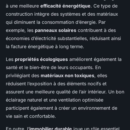
à une meilleure
efficacité énergétique
. Ce type de
construction intègre des systèmes et des matériaux
qui diminuent la consommation d’énergie. Par
exemple, les
panneaux solaires
contribuent à des
économies d’électricité substantielles, réduisant ainsi
la facture énergétique à long terme.
Les
propriétés écologiques
améliorent également la
santé et le bien-être de leurs occupants. En
privilégiant des
matériaux non toxiques
, elles
réduisent l’exposition à des éléments nocifs et
assurent une meilleure qualité de l’air intérieur. Un bon
éclairage naturel et une ventilation optimisée
participent également à créer un environnement de
vie sain et confortable.
En outre, l’
immobilier durable
joue un rôle essentiel