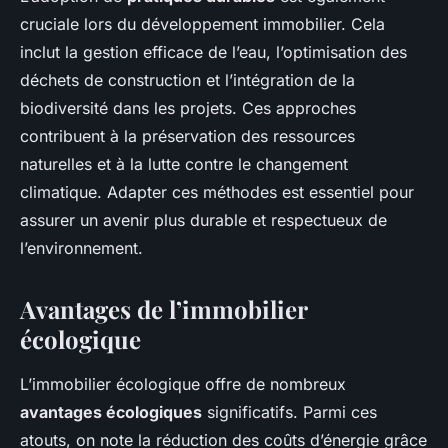
cruciale lors du développement immobilier. Cela
inclut la gestion efficace de l’eau, l’optimisation des
déchets de construction et l’intégration de la
biodiversité dans les projets. Ces approches
contribuent à la préservation des ressources
naturelles et à la lutte contre le changement
climatique. Adapter ces méthodes est essentiel pour
assurer un avenir plus durable et respectueux de
l’environnement.
Avantages de l’immobilier
écologique
L’immobilier écologique offre de nombreux
avantages écologiques
significatifs. Parmi ces
atouts, on note la réduction des coûts d’énergie grâce