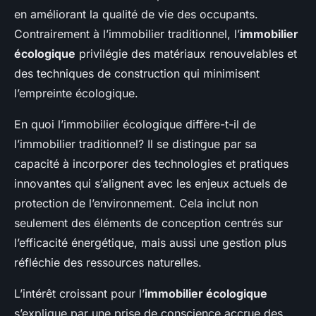
en améliorant la qualité de vie des occupants.
Contrairement à l’immobilier traditionnel, l’
immobilier
écologique
privilégie des matériaux renouvelables et
des techniques de construction qui minimisent
l’empreinte écologique.
En quoi l’immobilier écologique diffère-t-il de
l’immobilier traditionnel? Il se distingue par sa
capacité à incorporer des technologies et pratiques
innovantes qui s’alignent avec les enjeux actuels de
protection de l’environnement. Cela inclut non
seulement des éléments de conception centrés sur
l’efficacité énergétique, mais aussi une gestion plus
réfléchie des ressources naturelles.
L’intérêt croissant pour l’
immobilier écologique
s’explique par une prise de conscience accrue des