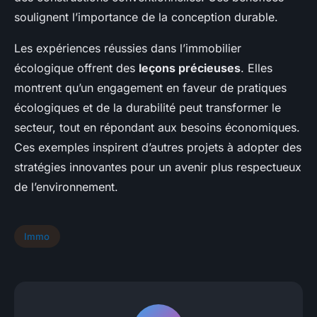
soulignent l’importance de la conception durable.
Les expériences réussies dans l’immobilier
écologique offrent des
leçons précieuses
. Elles
montrent qu’un engagement en faveur de pratiques
écologiques et de la durabilité peut transformer le
secteur, tout en répondant aux besoins économiques.
Ces exemples inspirent d’autres projets à adopter des
stratégies innovantes pour un avenir plus respectueux
de l’environnement.
Immo