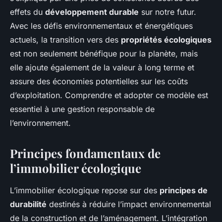
effets du
développement durable
sur notre futur.
Avec les défis environnementaux et énergétiques
actuels, la transition vers des
propriétés écologiques
est non seulement bénéfique pour la planète, mais
elle ajoute également de la valeur à long terme et
assure des économies potentielles sur les coûts
d’exploitation. Comprendre et adopter ce modèle est
essentiel à une gestion responsable de
l’environnement.
Principes fondamentaux de
l’immobilier écologique
L’immobilier écologique repose sur des
principes de
durabilité
destinés à réduire l’impact environnemental
de la construction et de l’aménagement. L’intégration