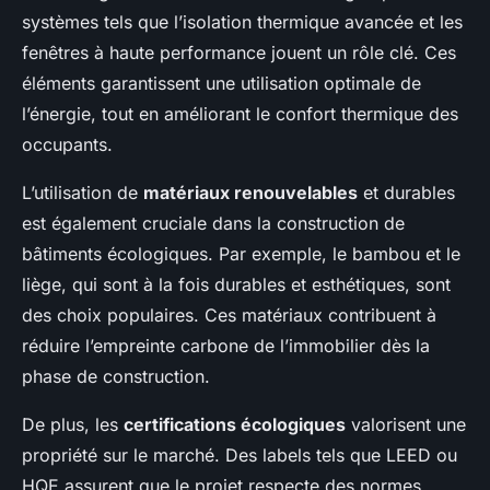
systèmes tels que l’isolation thermique avancée et les
fenêtres à haute performance jouent un rôle clé. Ces
éléments garantissent une utilisation optimale de
l’énergie, tout en améliorant le confort thermique des
occupants.
L’utilisation de
matériaux renouvelables
et durables
est également cruciale dans la construction de
bâtiments écologiques. Par exemple, le bambou et le
liège, qui sont à la fois durables et esthétiques, sont
des choix populaires. Ces matériaux contribuent à
réduire l’empreinte carbone de l’immobilier dès la
phase de construction.
De plus, les
certifications écologiques
valorisent une
propriété sur le marché. Des labels tels que LEED ou
HQE assurent que le projet respecte des normes