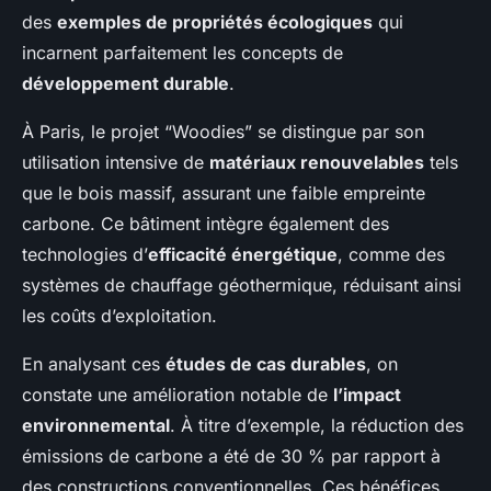
des
exemples de propriétés écologiques
qui
incarnent parfaitement les concepts de
développement durable
.
À Paris, le projet “Woodies” se distingue par son
utilisation intensive de
matériaux renouvelables
tels
que le bois massif, assurant une faible empreinte
carbone. Ce bâtiment intègre également des
technologies d’
efficacité énergétique
, comme des
systèmes de chauffage géothermique, réduisant ainsi
les coûts d’exploitation.
En analysant ces
études de cas durables
, on
constate une amélioration notable de
l’impact
environnemental
. À titre d’exemple, la réduction des
émissions de carbone a été de 30 % par rapport à
des constructions conventionnelles. Ces bénéfices