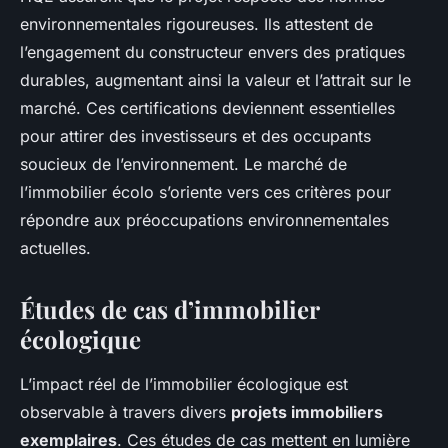
environnementales rigoureuses. Ils attestent de
l’engagement du constructeur envers des pratiques
durables, augmentant ainsi la valeur et l’attrait sur le
marché. Ces certifications deviennent essentielles
pour attirer des investisseurs et des occupants
soucieux de l’environnement. Le marché de
l’immobilier écolo s’oriente vers ces critères pour
répondre aux préoccupations environnementales
actuelles.
Études de cas d’immobilier
écologique
L’impact réel de l’immobilier écologique est
observable à travers divers
projets immobiliers
exemplaires
. Ces études de cas mettent en lumière