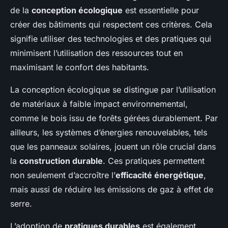
de la
conception écologique
est essentielle pour
créer des bâtiments qui respectent ces critères. Cela
signifie utiliser des technologies et des pratiques qui
minimisent l’utilisation des ressources tout en
maximisant le confort des habitants.
La conception écologique se distingue par l’utilisation
de matériaux à faible impact environnemental,
comme le bois issu de forêts gérées durablement. Par
ailleurs, les systèmes d’énergies renouvelables, tels
que les panneaux solaires, jouent un rôle crucial dans
la
construction durable
. Ces pratiques permettent
non seulement d’accroître l’
efficacité énergétique
,
mais aussi de réduire les émissions de gaz à effet de
serre.
L’adoption de
pratiques durables
est également