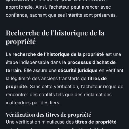
approfondie. Ainsi, l’acheteur peut avancer avec
confiance, sachant que ses intérêts sont préservés.
Recherche de l’historique de la
propriété
La
recherche de l’historique de la propriété
est une
étape indispensable dans le
processus d’achat de
terrain
. Elle assure une
sécurité juridique
en vérifiant
la légitimité des anciens transferts de
titres de
propriété
. Sans cette vérification, l’acheteur risque de
rencontrer des conflits tels que des réclamations
inattendues par des tiers.
Vérification des titres de propriété
Une vérification minutieuse des
titres de propriété