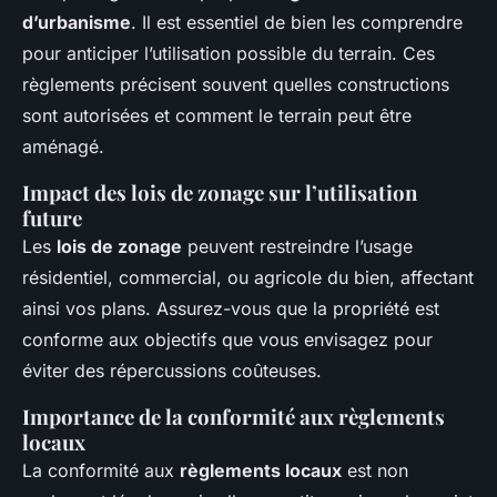
d’urbanisme
. Il est essentiel de bien les comprendre
pour anticiper l’utilisation possible du terrain. Ces
règlements précisent souvent quelles constructions
sont autorisées et comment le terrain peut être
aménagé.
Impact des lois de zonage sur l’utilisation
future
Les
lois de zonage
peuvent restreindre l’usage
résidentiel, commercial, ou agricole du bien, affectant
ainsi vos plans. Assurez-vous que la propriété est
conforme aux objectifs que vous envisagez pour
éviter des répercussions coûteuses.
Importance de la conformité aux règlements
locaux
La conformité aux
règlements locaux
est non