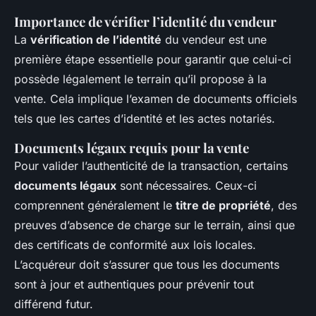
Importance de vérifier l’identité du vendeur
La
vérification de l’identité
du vendeur est une
première étape essentielle pour garantir que celui-ci
possède légalement le terrain qu’il propose à la
vente. Cela implique l’examen de documents officiels
tels que les cartes d’identité et les actes notariés.
Documents légaux requis pour la vente
Pour valider l’authenticité de la transaction, certains
documents légaux
sont nécessaires. Ceux-ci
comprennent généralement le
titre de propriété
, des
preuves d’absence de charge sur le terrain, ainsi que
des certificats de conformité aux lois locales.
L’acquéreur doit s’assurer que tous les documents
sont à jour et authentiques pour prévenir tout
différend futur.