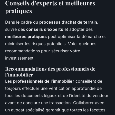
Conseils d’experts et meilleures
pratiques
Dans le cadre du
processus d’achat de terrain
,
suivre des
conseils d’experts
et adopter des
meilleures pratiques
peut optimiser la démarche et
minimiser les risques potentiels. Voici quelques
recommandations pour sécuriser votre
investissement.
Recommandations des professionnels de
l’immobilier
Les
professionnels de l’immobilier
conseillent de
toujours effectuer une vérification approfondie de
tous les documents légaux et de l’identité du vendeur
avant de conclure une transaction. Collaborer avec
un avocat spécialisé garantit que toutes les facettes