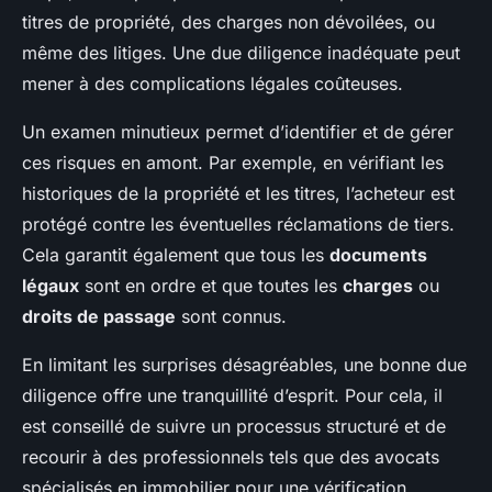
titres de propriété, des charges non dévoilées, ou
même des litiges. Une due diligence inadéquate peut
mener à des complications légales coûteuses.
Un examen minutieux permet d’identifier et de gérer
ces risques en amont. Par exemple, en vérifiant les
historiques de la propriété et les titres, l’acheteur est
protégé contre les éventuelles réclamations de tiers.
Cela garantit également que tous les
documents
légaux
sont en ordre et que toutes les
charges
ou
droits de passage
sont connus.
En limitant les surprises désagréables, une bonne due
diligence offre une tranquillité d’esprit. Pour cela, il
est conseillé de suivre un processus structuré et de
recourir à des professionnels tels que des avocats
spécialisés en immobilier pour une vérification