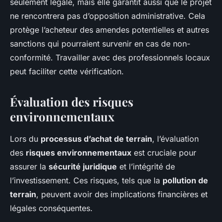
seulement légale, mais elle garantit aussi que le projet
ne rencontrera pas d’opposition administrative. Cela
protège l’acheteur des amendes potentielles et autres
sanctions qui pourraient survenir en cas de non-
conformité. Travailler avec des professionnels locaux
peut faciliter cette vérification.
Évaluation des risques
environnementaux
Lors du
processus d’achat de terrain
, l’évaluation
des
risques environnementaux
est cruciale pour
assurer la
sécurité juridique
et l’intégrité de
l’investissement. Ces risques, tels que la
pollution de
terrain
, peuvent avoir des implications financières et
légales conséquentes.