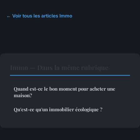
← Voir tous les articles Immo
Immo — Dans la même rubrique
Quand est-ce le bon moment pour acheter une
maison?
Qu'est-ce qu'un immobilier écologique ?