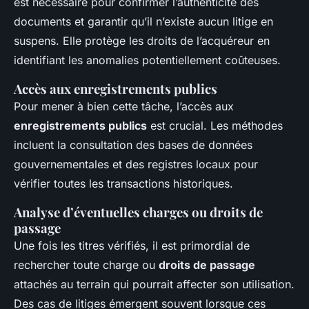
est nécessaire pour confirmer l’authenticité des
documents et garantir qu’il n’existe aucun litige en
suspens. Elle protège les droits de l’acquéreur en
identifiant les anomalies potentiellement coûteuses.
Accès aux enregistrements publics
Pour mener à bien cette tâche, l’accès aux
enregistrements publics
est crucial. Les méthodes
incluent la consultation des bases de données
gouvernementales et des registres locaux pour
vérifier toutes les transactions historiques.
Analyse d’éventuelles charges ou droits de
passage
Une fois les titres vérifiés, il est primordial de
rechercher toute charge ou
droits de passage
attachés au terrain qui pourrait affecter son utilisation.
Des cas de litiges émergent souvent lorsque ces