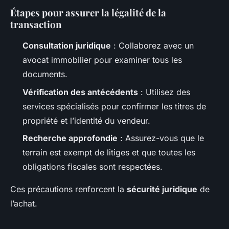
Étapes pour assurer la légalité de la
transaction
Consultation juridique
: Collaborez avec un
avocat immobilier pour examiner tous les
documents.
Vérification des antécédents
: Utilisez des
services spécialisés pour confirmer les titres de
propriété et l’identité du vendeur.
Recherche approfondie
: Assurez-vous que le
terrain est exempt de litiges et que toutes les
obligations fiscales sont respectées.
Ces précautions renforcent la
sécurité juridique
de
l’achat.