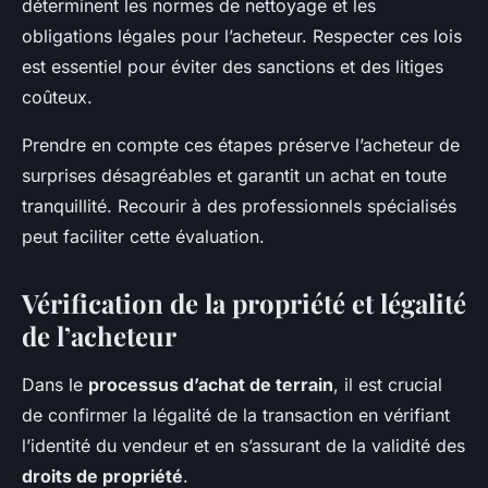
déterminent les normes de nettoyage et les
obligations légales pour l’acheteur. Respecter ces lois
est essentiel pour éviter des sanctions et des litiges
coûteux.
Prendre en compte ces étapes préserve l’acheteur de
surprises désagréables et garantit un achat en toute
tranquillité. Recourir à des professionnels spécialisés
peut faciliter cette évaluation.
Vérification de la propriété et légalité
de l’acheteur
Dans le
processus d’achat de terrain
, il est crucial
de confirmer la légalité de la transaction en vérifiant
l’identité du vendeur et en s’assurant de la validité des
droits de propriété
.