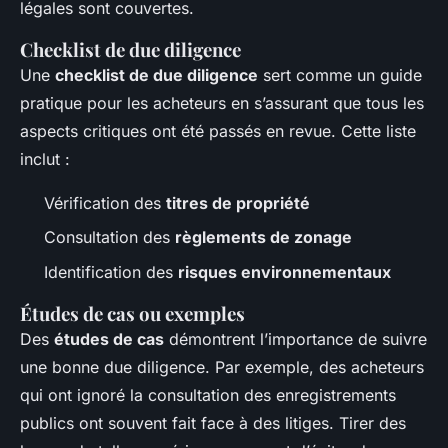
légales sont couvertes.
Checklist de due diligence
Une
checklist de due diligence
sert comme un guide
pratique pour les acheteurs en s’assurant que tous les
aspects critiques ont été passés en revue. Cette liste
inclut :
Vérification des
titres de propriété
Consultation des
règlements de zonage
Identification des
risques environnementaux
Études de cas ou exemples
Des
études de cas
démontrent l’importance de suivre
une bonne due diligence. Par exemple, des acheteurs
qui ont ignoré la consultation des enregistrements
publics ont souvent fait face à des litiges. Tirer des