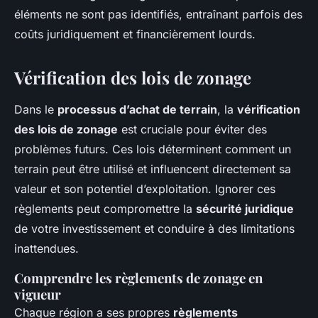
éléments ne sont pas identifiés, entraînant parfois des
coûts juridiquement et financièrement lourds.
Vérification des lois de zonage
Dans le
processus d’achat de terrain
, la
vérification
des lois de zonage
est cruciale pour éviter des
problèmes futurs. Ces lois déterminent comment un
terrain peut être utilisé et influencent directement sa
valeur et son potentiel d’exploitation. Ignorer ces
règlements peut compromettre la
sécurité juridique
de votre investissement et conduire à des limitations
inattendues.
Comprendre les règlements de zonage en
vigueur
Chaque région a ses propres
règlements