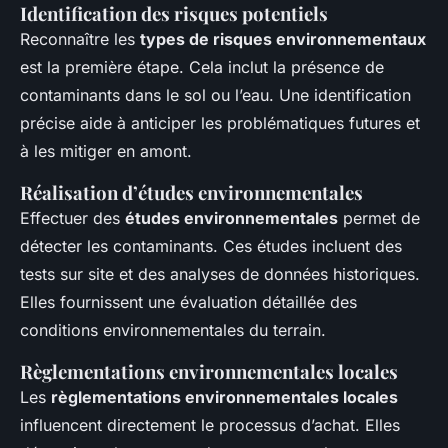
Identification des risques potentiels
Reconnaître les
types de risques environnementaux
est la première étape. Cela inclut la présence de
contaminants dans le sol ou l’eau. Une identification
précise aide à anticiper les problématiques futures et
à les mitiger en amont.
Réalisation d’études environnementales
Effectuer des
études environnementales
permet de
détecter les contaminants. Ces études incluent des
tests sur site et des analyses de données historiques.
Elles fournissent une évaluation détaillée des
conditions environnementales du terrain.
Règlementations environnementales locales
Les
règlementations environnementales locales
influencent directement le processus d’achat. Elles