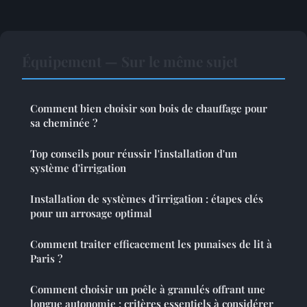
Équipement — Sur le même sujet
Comment bien choisir son bois de chauffage pour
sa cheminée ?
Top conseils pour réussir l'installation d'un
système d'irrigation
Installation de systèmes d'irrigation : étapes clés
pour un arrosage optimal
Comment traiter efficacement les punaises de lit à
Paris ?
Comment choisir un poêle à granulés offrant une
longue autonomie : critères essentiels à considérer