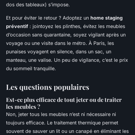
dos des tableaux) s’impose.
Et pour éviter le retour ? Adoptez un
home staging
préventif
: jointoyez les plinthes, évitez les meubles
d’occasion sans quarantaine, soyez vigilant après un
voyage ou une visite dans le métro. À Paris, les
punaises voyagent en silence, dans un sac, un
manteau, une valise. Un peu de vigilance, c’est le prix
du sommeil tranquille.
Les questions populaires
Est-ce plus efficace de tout jeter ou de traiter
les meubles ?
Non, jeter tous les meubles n’est ni nécessaire ni
toujours efficace. Le traitement thermique permet
souvent de sauver un lit ou un canapé en éliminant les