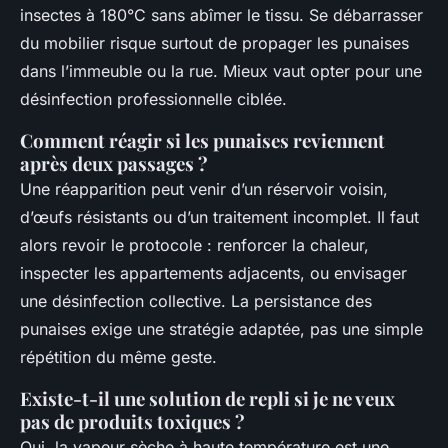
insectes à 180°C sans abîmer le tissu. Se débarrasser
du mobilier risque surtout de propager les punaises
dans l’immeuble ou la rue. Mieux vaut opter pour une
désinfection professionnelle ciblée.
Comment réagir si les punaises reviennent
après deux passages ?
Une réapparition peut venir d’un réservoir voisin,
d’œufs résistants ou d’un traitement incomplet. Il faut
alors revoir le protocole : renforcer la chaleur,
inspecter les appartements adjacents, ou envisager
une désinfection collective. La persistance des
punaises exige une stratégie adaptée, pas une simple
répétition du même geste.
Existe-t-il une solution de repli si je ne veux
pas de produits toxiques ?
Oui, la vapeur sèche à haute température est une