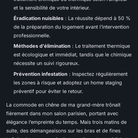
et la sensibilité de votre intérieur.
Éradication nuisibles
: La réussite dépend à 50 %
de la préparation du logement avant l’intervention
professionnelle.
Méthodes d'élimination
: Le traitement thermique
est écologique et immédiat, tandis que le chimique
nécessite un suivi rigoureux.
Prévention infestation
: Inspectez régulièrement
les zones à risque et adoptez un home staging
préventif pour éviter le retour.
La commode en chêne de ma grand-mère trônait
fièrement dans mon salon parisien, portant avec
élégance l’empreinte du temps. Mais trois matins de
suite, des démangeaisons sur les bras et de fines