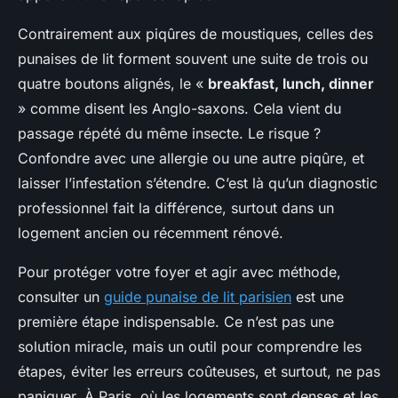
Contrairement aux piqûres de moustiques, celles des
punaises de lit forment souvent une suite de trois ou
quatre boutons alignés, le «
breakfast, lunch, dinner
» comme disent les Anglo-saxons. Cela vient du
passage répété du même insecte. Le risque ?
Confondre avec une allergie ou une autre piqûre, et
laisser l’infestation s’étendre. C’est là qu’un diagnostic
professionnel fait la différence, surtout dans un
logement ancien ou récemment rénové.
Pour protéger votre foyer et agir avec méthode,
consulter un
guide punaise de lit parisien
est une
première étape indispensable. Ce n’est pas une
solution miracle, mais un outil pour comprendre les
étapes, éviter les erreurs coûteuses, et surtout, ne pas
paniquer. À Paris, où les logements sont denses et les