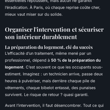
essentielles repoussent, mais aucun ne garantit
l’éradication. À Paris, où chaque reprise coûte cher,
mieux vaut miser sur du solide.
Organiser l'intervention et sécuriser
son intérieur durablement
La préparation du logement, clé du succès
L’efficacité d’un traitement, même mené par un
professionnel, dépend à
50 % de la préparation du
logement
. C’est souvent ce que les occupants sous-
estiment. Imaginez : un technicien arrive, passe deux
heures à pulvériser, mais derrière chaque pile de
vêtements, chaque bibelot entassé, des punaises
survivent. Le risque de retour ? quasi garanti.
Avant l’intervention, il faut désencombrer. Tout ce qui