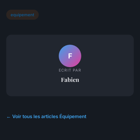
equipement
F
ECRIT PAR
Fabien
← Voir tous les articles Équipement