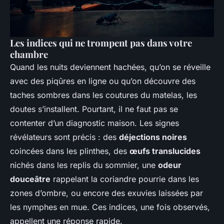
Les indices qui ne trompent pas dans votre
chambre
Quand les nuits deviennent hachées, qu’on se réveille
avec des piqûres en ligne ou qu’on découvre des
taches sombres dans les coutures du matelas, les
doutes s’installent. Pourtant, il ne faut pas se
contenter d’un diagnostic maison. Les signes
révélateurs sont précis : des
déjections noires
coincées dans les plinthes, des
œufs translucides
nichés dans les replis du sommier, une
odeur
douceâtre
rappelant la coriandre pourrie dans les
zones d’ombre, ou encore des exuvies laissées par
les nymphes en mue. Ces indices, une fois observés,
appellent une réponse rapide.