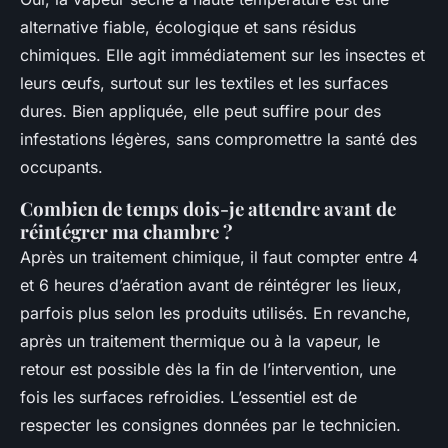
alternative fiable, écologique et sans résidus
chimiques. Elle agit immédiatement sur les insectes et
leurs œufs, surtout sur les textiles et les surfaces
dures. Bien appliquée, elle peut suffire pour des
infestations légères, sans compromettre la santé des
occupants.
Combien de temps dois-je attendre avant de
réintégrer ma chambre ?
Après un traitement chimique, il faut compter entre 4
et 6 heures d’aération avant de réintégrer les lieux,
parfois plus selon les produits utilisés. En revanche,
après un traitement thermique ou à la vapeur, le
retour est possible dès la fin de l’intervention, une
fois les surfaces refroidies. L’essentiel est de
respecter les consignes données par le technicien.