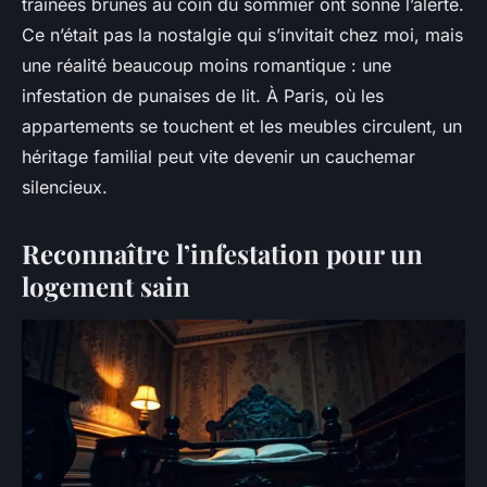
traînées brunes au coin du sommier ont sonné l’alerte.
Ce n’était pas la nostalgie qui s’invitait chez moi, mais
une réalité beaucoup moins romantique : une
infestation de punaises de lit. À Paris, où les
appartements se touchent et les meubles circulent, un
héritage familial peut vite devenir un cauchemar
silencieux.
Reconnaître l’infestation pour un
logement sain