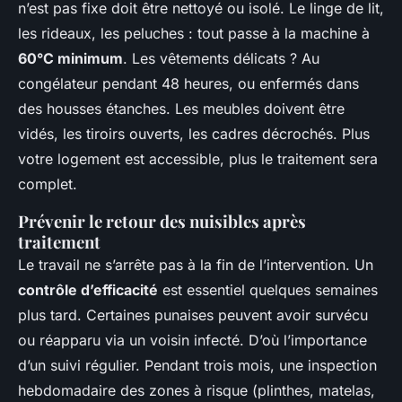
n’est pas fixe doit être nettoyé ou isolé. Le linge de lit,
les rideaux, les peluches : tout passe à la machine à
60°C minimum
. Les vêtements délicats ? Au
congélateur pendant 48 heures, ou enfermés dans
des housses étanches. Les meubles doivent être
vidés, les tiroirs ouverts, les cadres décrochés. Plus
votre logement est accessible, plus le traitement sera
complet.
Prévenir le retour des nuisibles après
traitement
Le travail ne s’arrête pas à la fin de l’intervention. Un
contrôle d’efficacité
est essentiel quelques semaines
plus tard. Certaines punaises peuvent avoir survécu
ou réapparu via un voisin infecté. D’où l’importance
d’un suivi régulier. Pendant trois mois, une inspection
hebdomadaire des zones à risque (plinthes, matelas,