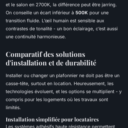
et le salon en 2700K, la différence peut être jarring.
On conseille un écart inférieur à
500K
pour une
transition fluide. L’œil humain est sensible aux
contrastes de tonalité - un bon éclairage, c’est aussi
une continuité harmonieuse.
Comparatif des solutions
d'installation et de durabilité
Installer ou changer un plafonnier ne doit pas être un
casse-tête, surtout en location. Heureusement, les
technologies évoluent, et les options se multiplient - y
compris pour les logements où les travaux sont
limités.
Installation simplifiée pour locataires
Les systèmes adhésifs haute résistance permettent