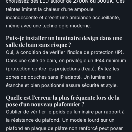
choisissez des LED autour de
2700K ou 3000K
. Ces
teintes imitent la chaleur d’une ampoule
incandescente et créent une ambiance accueillante,
même avec une technologie moderne.
Puis-je installer un luminaire design dans une
salle de bain sans risque ?
Oui, à condition de vérifier l’indice de protection (IP).
Dans une salle de bain, on privilégie un IP44 minimum
(protection contre les projections d’eau). Évitez les
zones de douches sans IP adapté. Un luminaire
étanche et bien positionné assure sécurité et style.
Quelle est l'erreur la plus fréquente lors de la
pose d'un nouveau plafonnier ?
Oublier de vérifier le poids du luminaire par rapport à
la résistance du plafond. Un modèle lourd sur un
plafond en plaque de plâtre non renforcé peut poser