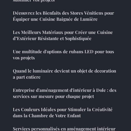
Découvrez les Bienfaits des Stores Vénitiens pour
Équiper une Cuisine Baignée de Lumière
Les Meilleurs Matériaux pour Créer une Cuisine
d"Extérieur Résistante et Sophistiquée
Une multitude d'options de rubans LED pour tous
vos projets
Quand le luminaire devient un objet de decoration
a part entiere
Entreprise d'aménagement d'intérieur à Dole : des
services sur mesure pour chaque projet
Les Couleurs Idéales pour Stimuler la Créativité
dans la Chambre de Votre Enfant
Services personnalisés en aménagement intérieur