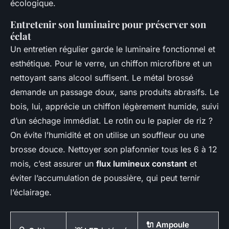
écologique.
Entretenir son luminaire pour préserver son
éclat
Un entretien régulier garde le luminaire fonctionnel et
esthétique. Pour le verre, un chiffon microfibre et un
nettoyant sans alcool suffisent. Le métal brossé
demande un passage doux, sans produits abrasifs. Le
bois, lui, apprécie un chiffon légèrement humide, suivi
d’un séchage immédiat. Le rotin ou le papier de riz ?
On évite l’humidité et on utilise un souffleur ou une
brosse douce. Nettoyer son plafonnier tous les 6 à 12
mois, c’est assurer un
flux lumineux constant
et
éviter l’accumulation de poussière, qui peut ternir
l’éclairage.
🔌 Ampoule