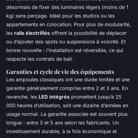
désormais de fixer des luminaires légers (moins de 1
kg) sans perçage. Idéal pour les studios ou les
appartements en colocation. Pour plus de modularité,
les
rails électrifiés
offrent la possibilité de déplacer
ou d’ajouter des spots ou suspensions à volonté. Et
bonne nouvelle : l’installation est réversible, ce qui
respecte les contrats de bail.
Garanties et cycle de vie des équipements
Les ampoules classiques ont une durée limitée et une
garantie généralement comprise entre 2 et 3 ans. En
revanche, les
LED intégrés
promettent jusqu’à 25
000 heures d’utilisation, soit une dizaine d’années en
usage normal. La garantie associée est souvent plus
longue : entre 3 et 5 ans selon les fabricants. Un
investissement durable, à la fois économique et