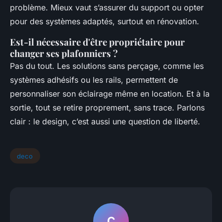
problème. Mieux vaut s’assurer du support ou opter
pour des systèmes adaptés, surtout en rénovation.
Est-il nécessaire d'être propriétaire pour
changer ses plafonniers ?
Pas du tout. Les solutions sans perçage, comme les
systèmes adhésifs ou les rails, permettent de
personnaliser son éclairage même en location. Et à la
sortie, tout se retire proprement, sans trace. Parlons
clair : le design, c’est aussi une question de liberté.
deco
C