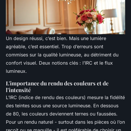
Un design réussi, c’est bien. Mais une lumière
agréable, c’est essentiel. Trop d’erreurs sont
commises sur la qualité lumineuse, au détriment du
confort visuel. Deux notions clés : l’IRC et le flux
lumineux.
L'importance du rendu des couleurs et de
l'intensité
L’IRC (indice de rendu des couleurs) mesure la fidélité
des teintes sous une source lumineuse. En dessous
de 80, les couleurs deviennent ternes ou faussées.
Pour un rendu naturel - surtout dans les pièces où l’on
reçoit ou se maquille - il est préférable de choisir un