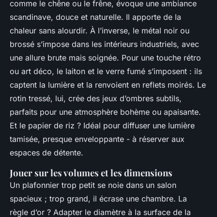
comme le chêne ou le frêne, évoque une ambiance
scandinave, douce et naturelle. Il apporte de la
chaleur sans alourdir. À l’inverse, le métal noir ou
brossé s’impose dans les intérieurs industriels, avec
une allure brute mais soignée. Pour une touche rétro
ou art déco, le laiton et le verre fumé s’imposent : ils
captent la lumière et la renvoient en reflets moirés. Le
rotin tressé, lui, crée des jeux d’ombres subtils,
parfaits pour une atmosphère bohème ou apaisante.
Et le papier de riz ? Idéal pour diffuser une lumière
tamisée, presque enveloppante - à réserver aux
espaces de détente.
Jouer sur les volumes et les dimensions
Un plafonnier trop petit se noie dans un salon
spacieux ; trop grand, il écrase une chambre. La
règle d’or ? Adapter le diamètre à la surface de la