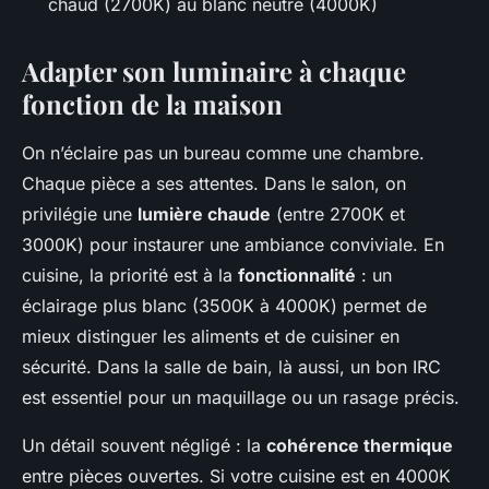
chaud (2700K) au blanc neutre (4000K)
Adapter son luminaire à chaque
fonction de la maison
On n’éclaire pas un bureau comme une chambre.
Chaque pièce a ses attentes. Dans le salon, on
privilégie une
lumière chaude
(entre 2700K et
3000K) pour instaurer une ambiance conviviale. En
cuisine, la priorité est à la
fonctionnalité
: un
éclairage plus blanc (3500K à 4000K) permet de
mieux distinguer les aliments et de cuisiner en
sécurité. Dans la salle de bain, là aussi, un bon IRC
est essentiel pour un maquillage ou un rasage précis.
Un détail souvent négligé : la
cohérence thermique
entre pièces ouvertes. Si votre cuisine est en 4000K