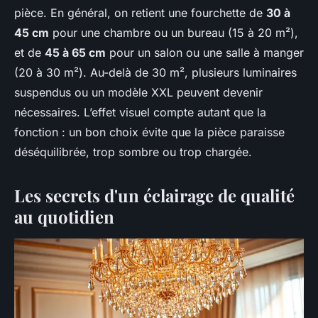
pièce. En général, on retient une fourchette de
30 à
45 cm
pour une chambre ou un bureau (15 à 20 m²),
et de
45 à 65 cm
pour un salon ou une salle à manger
(20 à 30 m²). Au-delà de 30 m², plusieurs luminaires
suspendus ou un modèle XXL peuvent devenir
nécessaires. L’effet visuel compte autant que la
fonction : un bon choix évite que la pièce paraisse
déséquilibrée, trop sombre ou trop chargée.
Les secrets d'un éclairage de qualité
au quotidien