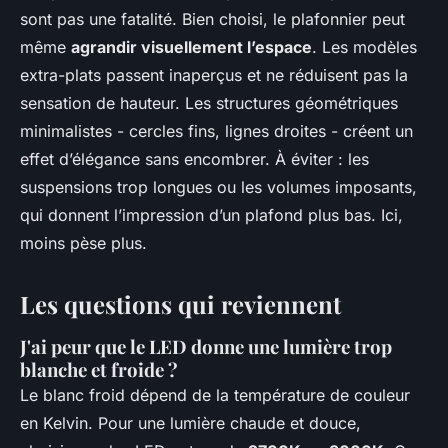
sont pas une fatalité. Bien choisi, le plafonnier peut
même
agrandir visuellement l’espace
. Les modèles
extra-plats passent inaperçus et ne réduisent pas la
sensation de hauteur. Les structures géométriques
minimalistes - cercles fins, lignes droites - créent un
effet d’élégance sans encombrer. À éviter : les
suspensions trop longues ou les volumes imposants,
qui donnent l’impression d’un plafond plus bas. Ici,
moins pèse plus.
Les questions qui reviennent
J'ai peur que le LED donne une lumière trop
blanche et froide ?
Le blanc froid dépend de la température de couleur
en Kelvin. Pour une lumière chaude et douce,