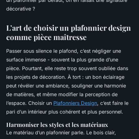
un plafonnier par défaut, on en faisait une signature
décorative ?
L’art de choisir un plafonnier design
comme pièce maîtresse
Passer sous silence le plafond, c’est négliger une
surface immense - souvent la plus grande d’une
pièce. Pourtant, elle reste trop souvent oubliée dans
les projets de décoration. À tort : un bon éclairage
peut révéler une ambiance, souligner une harmonie
de matières, et même modifier la perception de
l’espace. Choisir un
Plafonniers Design
, c’est faire le
pari d’un intérieur plus cohérent et plus personnel.
Harmoniser les styles et les matériaux
Le matériau d’un plafonnier parle. Le bois clair,